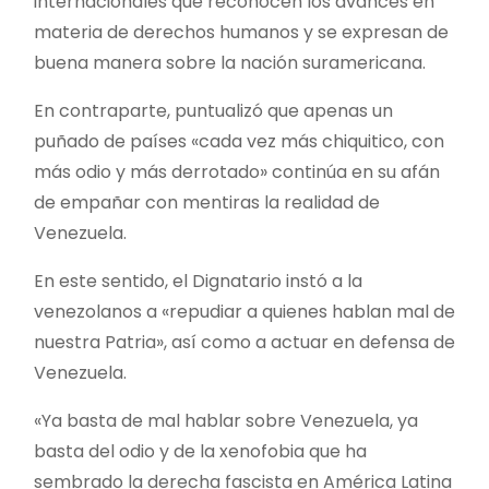
internacionales que reconocen los avances en
materia de derechos humanos y se expresan de
buena manera sobre la nación suramericana.
En contraparte, puntualizó que apenas un
puñado de países «cada vez más chiquitico, con
más odio y más derrotado» continúa en su afán
de empañar con mentiras la realidad de
Venezuela.
En este sentido, el Dignatario instó a la
venezolanos a «repudiar a quienes hablan mal de
nuestra Patria», así como a actuar en defensa de
Venezuela.
«Ya basta de mal hablar sobre Venezuela, ya
basta del odio y de la xenofobia que ha
sembrado la derecha fascista en América Latina