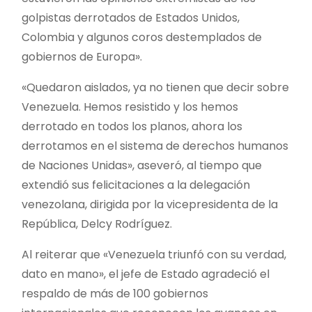
golpistas derrotados de Estados Unidos,
Colombia y algunos coros destemplados de
gobiernos de Europa».
«Quedaron aislados, ya no tienen que decir sobre
Venezuela. Hemos resistido y los hemos
derrotado en todos los planos, ahora los
derrotamos en el sistema de derechos humanos
de Naciones Unidas», aseveró, al tiempo que
extendió sus felicitaciones a la delegación
venezolana, dirigida por la vicepresidenta de la
República, Delcy Rodríguez.
Al reiterar que «Venezuela triunfó con su verdad,
dato en mano», el jefe de Estado agradeció el
respaldo de más de 100 gobiernos