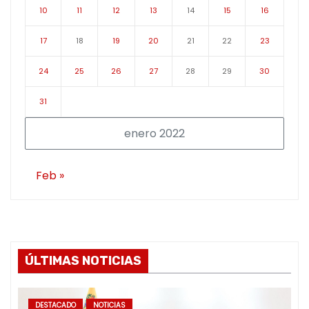
10
11
12
13
14
15
16
17
18
19
20
21
22
23
24
25
26
27
28
29
30
31
enero 2022
Feb »
ÚLTIMAS NOTICIAS
DESTACADO
NOTICIAS