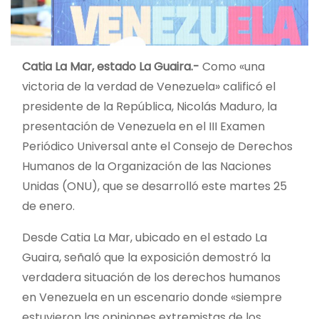
Catia La Mar, estado La Guaira.-
Como «una
victoria de la verdad de Venezuela» calificó el
presidente de la República, Nicolás Maduro, la
presentación de Venezuela en el III Examen
Periódico Universal ante el Consejo de Derechos
Humanos de la Organización de las Naciones
Unidas (ONU), que se desarrolló este martes 25
de enero.
Desde Catia La Mar, ubicado en el estado La
Guaira, señaló que la exposición demostró la
verdadera situación de los derechos humanos
en Venezuela en un escenario donde «siempre
estuvieron las opiniones extremistas de los