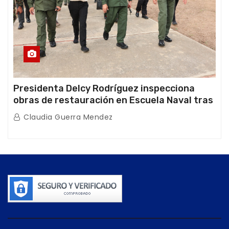
Presidenta Delcy Rodríguez inspecciona
obras de restauración en Escuela Naval tras
afectaciones sísmicas en La Guaira
Claudia Guerra Mendez