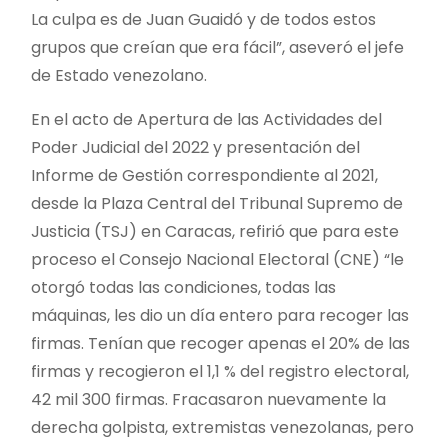
La culpa es de Juan Guaidó y de todos estos
grupos que creían que era fácil”, aseveró el jefe
de Estado venezolano.
En el acto de Apertura de las Actividades del
Poder Judicial del 2022 y presentación del
Informe de Gestión correspondiente al 2021,
desde la Plaza Central del Tribunal Supremo de
Justicia (TSJ) en Caracas, refirió que para este
proceso el Consejo Nacional Electoral (CNE) “le
otorgó todas las condiciones, todas las
máquinas, les dio un día entero para recoger las
firmas. Tenían que recoger apenas el 20% de las
firmas y recogieron el 1,1 % del registro electoral,
42 mil 300 firmas. Fracasaron nuevamente la
derecha golpista, extremistas venezolanas, pero