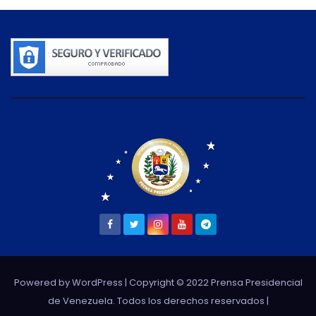
Powered by WordPress
| Copyright © 2022 Prensa Presidencial
de Venezuela. Todos los derechos reservados |