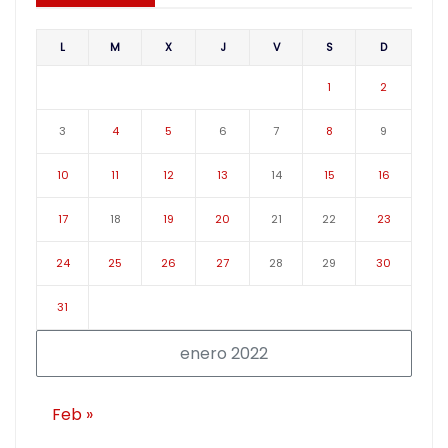
L
M
X
J
V
S
D
1
2
3
4
5
6
7
8
9
10
11
12
13
14
15
16
17
18
19
20
21
22
23
24
25
26
27
28
29
30
31
enero 2022
Feb »