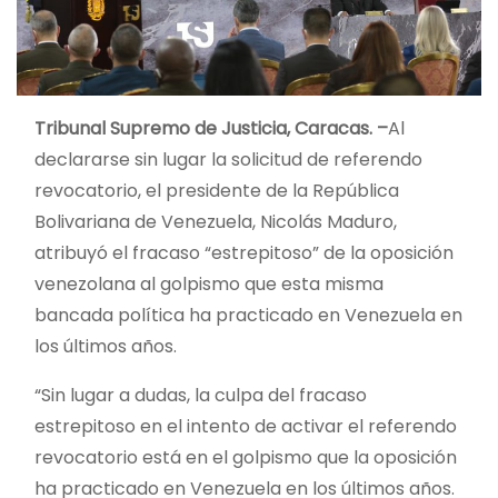
Tribunal Supremo de Justicia, Caracas. –
Al
declararse sin lugar la solicitud de referendo
revocatorio, el presidente de la República
Bolivariana de Venezuela, Nicolás Maduro,
atribuyó el fracaso “estrepitoso” de la oposición
venezolana al golpismo que esta misma
bancada política ha practicado en Venezuela en
los últimos años.
“Sin lugar a dudas, la culpa del fracaso
estrepitoso en el intento de activar el referendo
revocatorio está en el golpismo que la oposición
ha practicado en Venezuela en los últimos años.