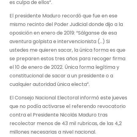
es culpa de ellos”.
El presidente Maduro recordó que fue en ese
mismo recinto del Poder Judicial donde dijo a la
oposición en enero de 2019: “Sálganse de esa
aventura golpista e intervencionista (…) Si
ustedes me quieren sacar, la única forma es que
se preparen estos tres años para recoger firma
el 10 de enero de 2022. Única forma legítima y
constitucional de sacar a un presidente o a
cualquier autoridad única electa”.
El Consejo Nacional Electoral informó este jueves
que no podía activarse el referendo revocatorio
contra el Presidente Nicolás Maduro tras
recolectar menos de 43 mil rubricas, de las 4,2
millones necesarias a nivel nacional.