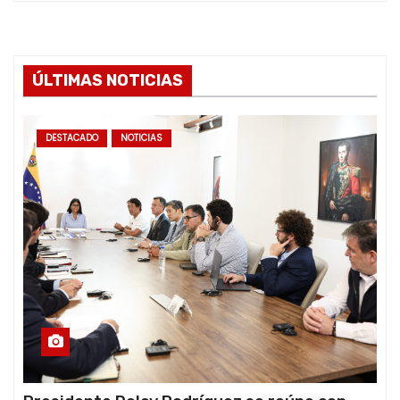
ÚLTIMAS NOTICIAS
DESTACADO
NOTICIAS