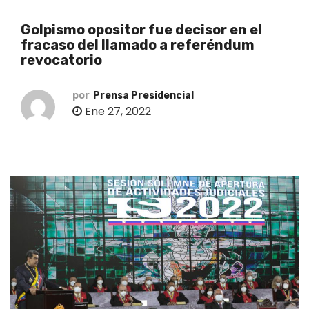
o
Golpismo opositor fue decisor en el
fracaso del llamado a referéndum
revocatorio
por
Prensa Presidencial
Ene 27, 2022