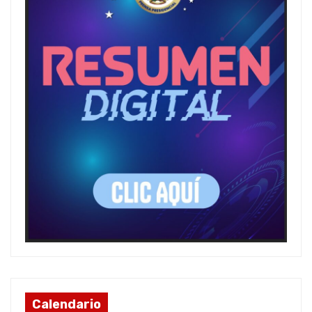
Calendario