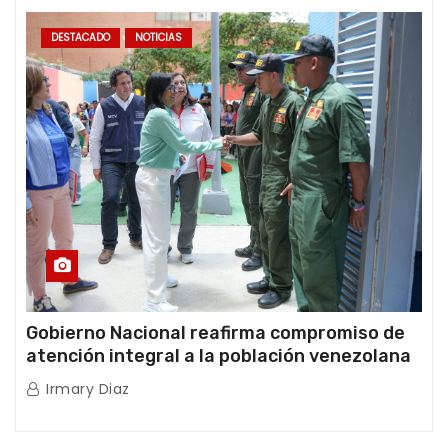
DESTACADO
NOTICIAS
Gobierno Nacional reafirma compromiso de
atención integral a la población venezolana
tras doblete sísmico
Irmary Diaz