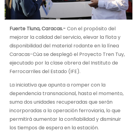
Fuerte Tiuna, Caracas.-
Con el propósito del
mejorar la calidad del servicio, elevar la flota y
disponibilidad del material rodante en la línea
Caracas-Cúa se desplegó el Proyecto Tren Tuy,
ejecutado por la clase obrera del Instituto de
Ferrocarriles del Estado (IFE).
La iniciativa que apunta a romper con la
dependencia transnacional, hasta el momento,
suma dos unidades recuperadas que serán
incorporadas a la operación ferroviaria, lo que
permitirá aumentar la confiabilidad y disminuir
los tiempos de espera en la estación.