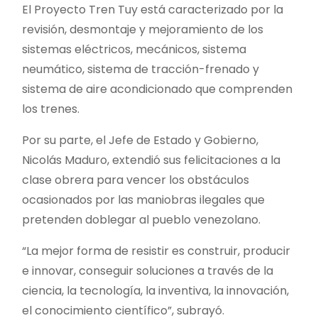
El Proyecto Tren Tuy está caracterizado por la
revisión, desmontaje y mejoramiento de los
sistemas eléctricos, mecánicos, sistema
neumático, sistema de tracción-frenado y
sistema de aire acondicionado que comprenden
los trenes.
Por su parte, el Jefe de Estado y Gobierno,
Nicolás Maduro, extendió sus felicitaciones a la
clase obrera para vencer los obstáculos
ocasionados por las maniobras ilegales que
pretenden doblegar al pueblo venezolano.
“La mejor forma de resistir es construir, producir
e innovar, conseguir soluciones a través de la
ciencia, la tecnología, la inventiva, la innovación,
el conocimiento científico”, subrayó.