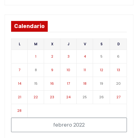
Calendario
L
M
X
J
V
S
D
1
2
3
4
5
6
7
8
9
10
11
12
13
14
15
16
17
18
19
20
21
22
23
24
25
26
27
28
febrero 2022