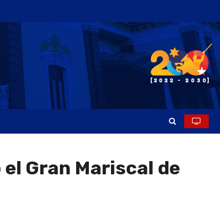
 el Gran Mariscal de