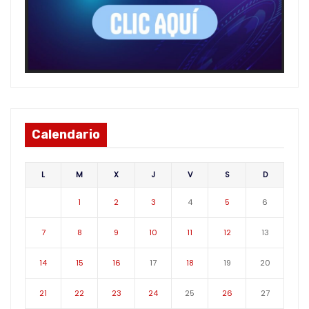
Calendario
L
M
X
J
V
S
D
1
2
3
4
5
6
7
8
9
10
11
12
13
14
15
16
17
18
19
20
21
22
23
24
25
26
27