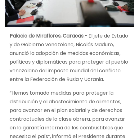
Palacio de Miraflores, Caracas.-
El jefe de Estado
y de Gobierno venezolano, Nicolás Maduro,
anunció la adopción de medidas económicas,
políticas y diplomáticas para proteger al pueblo
venezolano del impacto mundial del conflicto
entre la Federación de Rusia y Ucrania.
“Hemos tomado medidas para proteger la
distribución y el abastecimiento de alimentos,
para avanzar en el plan salarial y de derechos
contractuales de la clase obrera, para avanzar
en la garantía interna de los combustibles que
necesita el país”, informó el Presidente durante