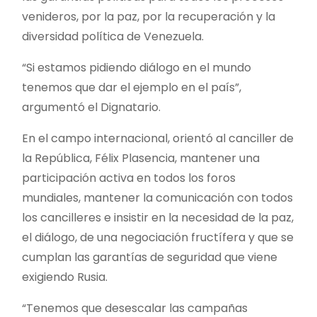
venideros, por la paz, por la recuperación y la
diversidad política de Venezuela.
“Si estamos pidiendo diálogo en el mundo
tenemos que dar el ejemplo en el país”,
argumentó el Dignatario.
En el campo internacional, orientó al canciller de
la República, Félix Plasencia, mantener una
participación activa en todos los foros
mundiales, mantener la comunicación con todos
los cancilleres e insistir en la necesidad de la paz,
el diálogo, de una negociación fructífera y que se
cumplan las garantías de seguridad que viene
exigiendo Rusia.
“Tenemos que desescalar las campañas