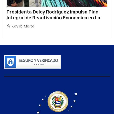
Presidenta Delcy Rodríguez impulsa Plan
Integral de Reactivación Económica en La
Guaira
Kaylib Maita