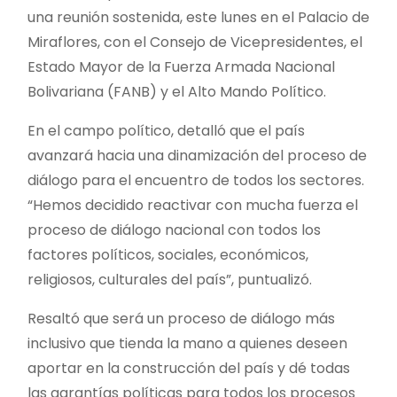
una reunión sostenida, este lunes en el Palacio de
Miraflores, con el Consejo de Vicepresidentes, el
Estado Mayor de la Fuerza Armada Nacional
Bolivariana (FANB) y el Alto Mando Político.
En el campo político, detalló que el país
avanzará hacia una dinamización del proceso de
diálogo para el encuentro de todos los sectores.
“Hemos decidido reactivar con mucha fuerza el
proceso de diálogo nacional con todos los
factores políticos, sociales, económicos,
religiosos, culturales del país”, puntualizó.
Resaltó que será un proceso de diálogo más
inclusivo que tienda la mano a quienes deseen
aportar en la construcción del país y dé todas
las garantías políticas para todos los procesos