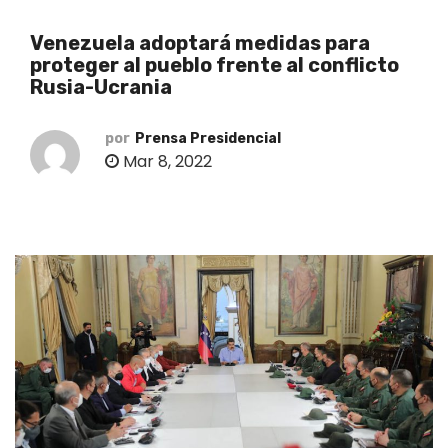
o
Venezuela adoptará medidas para
proteger al pueblo frente al conflicto
Rusia-Ucrania
por
Prensa Presidencial
Mar 8, 2022