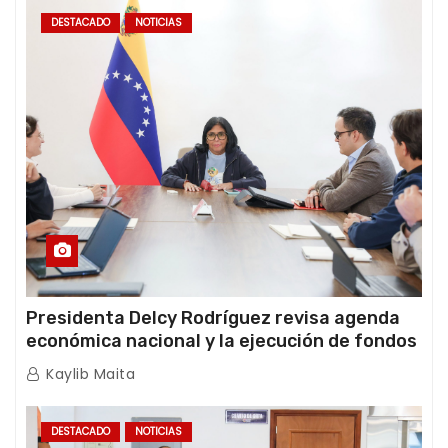
DESTACADO
NOTICIAS
Presidenta Delcy Rodríguez revisa agenda
económica nacional y la ejecución de fondos
de emergencia post-sismos
Kaylib Maita
DESTACADO
NOTICIAS