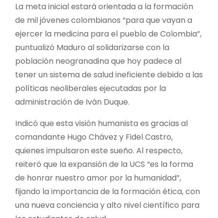
La meta inicial estará orientada a la formación
de mil jóvenes colombianos “para que vayan a
ejercer la medicina para el pueblo de Colombia”,
puntualizó Maduro al solidarizarse con la
población neogranadina que hoy padece al
tener un sistema de salud ineficiente debido a las
políticas neoliberales ejecutadas por la
administración de Iván Duque.
Indicó que esta visión humanista es gracias al
comandante Hugo Chávez y Fidel Castro,
quienes impulsaron este sueño. Al respecto,
reiteró que la expansión de la UCS “es la forma
de honrar nuestro amor por la humanidad”,
fijando la importancia de la formación ética, con
una nueva conciencia y alto nivel científico para