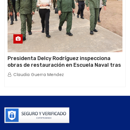
Presidenta Delcy Rodríguez inspecciona
obras de restauración en Escuela Naval tras
afectaciones sísmicas en La Guaira
Claudia Guerra Mendez