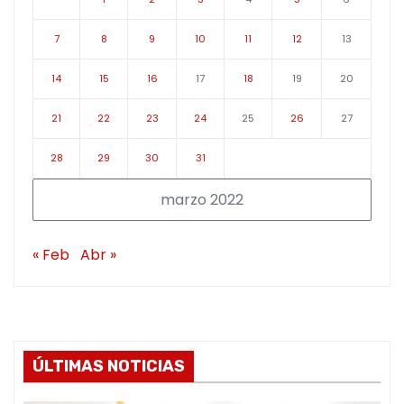
7
8
9
10
11
12
13
14
15
16
17
18
19
20
21
22
23
24
25
26
27
28
29
30
31
marzo 2022
« Feb
Abr »
ÚLTIMAS NOTICIAS