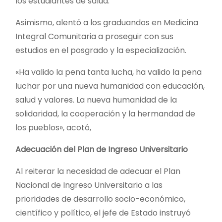
los estudiantes de salud.
Asimismo, alentó a los graduandos en Medicina
Integral Comunitaria a proseguir con sus
estudios en el posgrado y la especialización.
«Ha valido la pena tanta lucha, ha valido la pena
luchar por una nueva humanidad con educación,
salud y valores. La nueva humanidad de la
solidaridad, la cooperación y la hermandad de
los pueblos», acotó,
Adecuación del Plan de Ingreso Universitario
Al reiterar la necesidad de adecuar el Plan
Nacional de Ingreso Universitario a las
prioridades de desarrollo socio-económico,
científico y político, el jefe de Estado instruyó