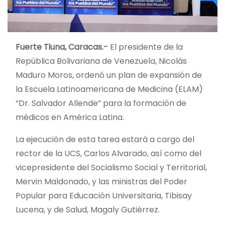
Fuerte Tiuna, Caracas.-
El presidente de la
República Bolivariana de Venezuela, Nicolás
Maduro Moros, ordenó un plan de expansión de
la Escuela Latinoamericana de Medicina (ELAM)
“Dr. Salvador Allende” para la formación de
médicos en América Latina.
La ejecución de esta tarea estará a cargo del
rector de la UCS, Carlos Alvarado, así como del
vicepresidente del Socialismo Social y Territorial,
Mervin Maldonado, y las ministras del Poder
Popular para Educación Universitaria, Tibisay
Lucena, y de Salud, Magaly Gutiérrez.