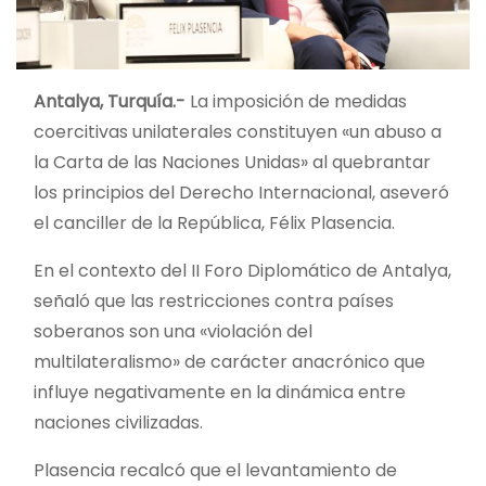
Antalya, Turquía.-
La imposición de medidas
coercitivas unilaterales constituyen «un abuso a
la Carta de las Naciones Unidas» al quebrantar
los principios del Derecho Internacional, aseveró
el canciller de la República, Félix Plasencia.
En el contexto del II Foro Diplomático de Antalya,
señaló que las restricciones contra países
soberanos son una «violación del
multilateralismo» de carácter anacrónico que
influye negativamente en la dinámica entre
naciones civilizadas.
Plasencia recalcó que el levantamiento de