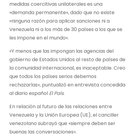
medidas coercitivas unilaterales es una
«demanda permanente», dado que no existe
«ninguna razón para aplicar sanciones ni a
Venezuela ni a los más de 30 países a los que se
les impone en el mundo».
«Y menos que las impongan las agencias del
gobierno de Estados Unidos al resto de países de
la comunidad internacional, es inaceptable. Creo
que todos los países serios debemos
rechazarlas», puntualizó en entrevista concedida
al diario español
El País
.
En relación al futuro de las relaciones entre
Venezuela y la Unión Europea (UE), el canciller
venezolano subrayó que «siempre deben ser
buenas las conversaciones».