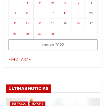
7
8
9
10
11
12
13
14
15
16
17
18
19
20
21
22
23
24
25
26
27
28
29
30
31
marzo 2022
« Feb
Abr »
ÚLTIMAS NOTICIAS
DESTACADO
NOTICIAS