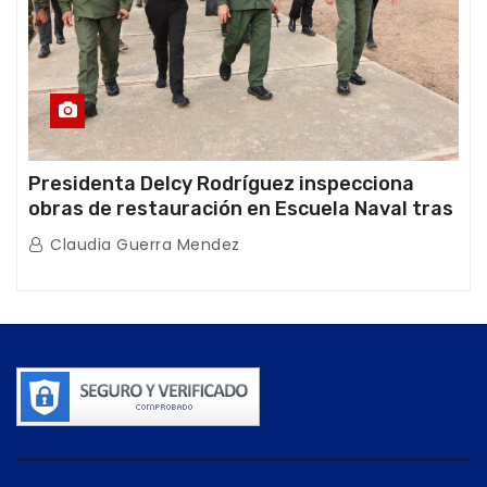
Presidenta Delcy Rodríguez inspecciona
obras de restauración en Escuela Naval tras
afectaciones sísmicas en La Guaira
Claudia Guerra Mendez