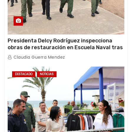
Presidenta Delcy Rodríguez inspecciona
obras de restauración en Escuela Naval tras
afectaciones sísmicas en La Guaira
Claudia Guerra Mendez
DESTACADO
NOTICIAS