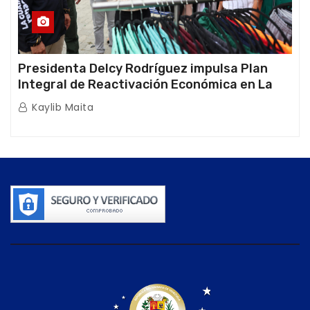
Presidenta Delcy Rodríguez impulsa Plan
Integral de Reactivación Económica en La
Guaira
Kaylib Maita