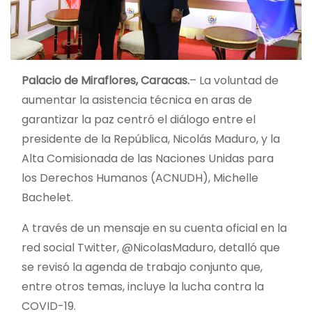
Palacio de Miraflores, Caracas.
– La voluntad de
aumentar la asistencia técnica en aras de
garantizar la paz centró el diálogo entre el
presidente de la República, Nicolás Maduro, y la
Alta Comisionada de las Naciones Unidas para
los Derechos Humanos (ACNUDH), Michelle
Bachelet.
A través de un mensaje en su cuenta oficial en la
red social Twitter, @NicolasMaduro, detalló que
se revisó la agenda de trabajo conjunto que,
entre otros temas, incluye la lucha contra la
COVID-19.