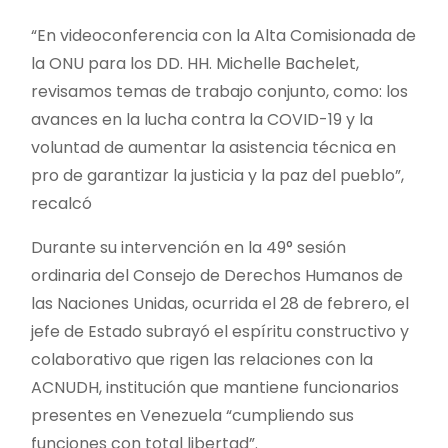
“En videoconferencia con la Alta Comisionada de
la ONU para los DD. HH. Michelle Bachelet,
revisamos temas de trabajo conjunto, como: los
avances en la lucha contra la COVID-19 y la
voluntad de aumentar la asistencia técnica en
pro de garantizar la justicia y la paz del pueblo”,
recalcó
Durante su intervención en la 49° sesión
ordinaria del Consejo de Derechos Humanos de
las Naciones Unidas, ocurrida el 28 de febrero, el
jefe de Estado subrayó el espíritu constructivo y
colaborativo que rigen las relaciones con la
ACNUDH, institución que mantiene funcionarios
presentes en Venezuela “cumpliendo sus
funciones con total libertad”.