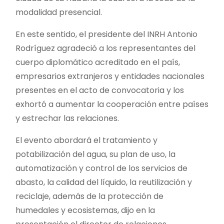
modalidad presencial.
En este sentido, el presidente del INRH Antonio
Rodríguez agradeció a los representantes del
cuerpo diplomático acreditado en el país,
empresarios extranjeros y entidades nacionales
presentes en el acto de convocatoria y los
exhortó a aumentar la cooperación entre países
y estrechar las relaciones.
El evento abordará el tratamiento y
potabilización del agua, su plan de uso, la
automatización y control de los servicios de
abasto, la calidad del líquido, la reutilización y
reciclaje, además de la protección de
humedales y ecosistemas, dijo en la