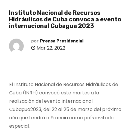
o
Instituto Nacional de Recursos
Hidráulicos de Cuba convoca a evento
internacional Cubagua 2023
por
Prensa Presidencial
Mar 22, 2022
El Instituto Nacional de Recursos Hidráulicos de
Cuba (INRH) convocó este martes a la
realización del evento internacional
Cubagua2023, del 22 al 25 de marzo del próximo
año que tendrá a Francia como país invitado
especial.