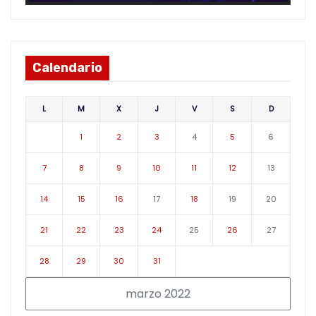
Calendario
L
M
X
J
V
S
D
1
2
3
4
5
6
7
8
9
10
11
12
13
14
15
16
17
18
19
20
21
22
23
24
25
26
27
28
29
30
31
marzo 2022