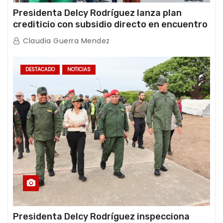
Presidenta Delcy Rodríguez lanza plan
crediticio con subsidio directo en encuentro
con Juntas de Condominio
Claudia Guerra Mendez
DESTACADO
NOTICIAS
Presidenta Delcy Rodríguez inspecciona