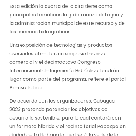
Esta edición la cuarta de la cita tiene como
principales temáticas la gobernanza del agua y
la administración municipal de este recurso y de
las cuencas hidrográficas.
Una exposición de tecnologías y productos
asociados al sector, un simposio técnico
comercial y el decimoctavo Congreso
Internacional de Ingeniería Hidráulica tendrán
lugar como parte del programa, refiere el portal
Prensa Latina.
De acuerdo con los organizadores, Cubagua
2023 pretende potenciar los objetivos de
desarrollo sostenible, para lo cual contará con
un formato híbrido y el recinto ferial Pabexpo en
ciudad de La Habana la cual será la sede de la