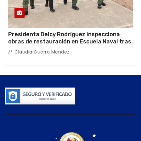
Presidenta Delcy Rodríguez inspecciona
obras de restauración en Escuela Naval tras
afectaciones sísmicas en La Guaira
Claudia Guerra Mendez