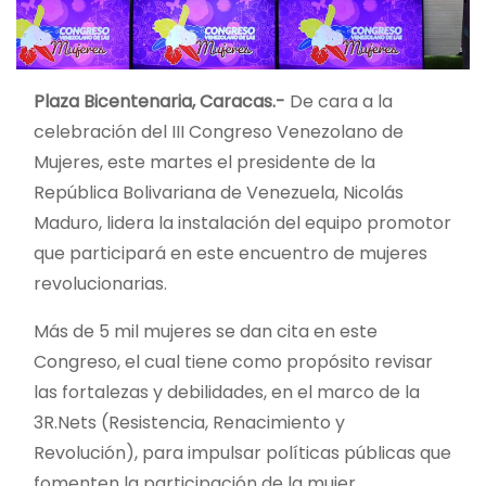
Plaza Bicentenaria, Caracas.-
De cara a la
celebración del III Congreso Venezolano de
Mujeres, este martes el presidente de la
República Bolivariana de Venezuela, Nicolás
Maduro, lidera la instalación del equipo promotor
que participará en este encuentro de mujeres
revolucionarias.
Más de 5 mil mujeres se dan cita en este
Congreso, el cual tiene como propósito revisar
las fortalezas y debilidades, en el marco de la
3R.Nets (Resistencia, Renacimiento y
Revolución), para impulsar políticas públicas que
fomenten la participación de la mujer