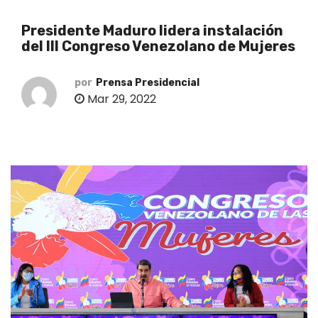
o
Presidente Maduro lidera instalación
del III Congreso Venezolano de Mujeres
por
Prensa Presidencial
Mar 29, 2022