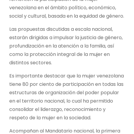
venezolana en el ámbito político, económico,
social y cultural, basada en la equidad de género.
Las propuestas discutidas a escala nacional,
estarán dirigidas a impulsar la justicia de género,
profundización en la atención a la familia, así
como la protección integral de la mujer en
distintos sectores.
Es importante destacar que la mujer venezolana
tiene 80 por ciento de participación en todas las
estructuras de organización del poder popular
en el territorio nacional, lo cual ha permitido
consolidar el liderazgo, reconocimiento y
respeto de la mujer en la sociedad.
Acompañan al Mandatario nacional, la primera