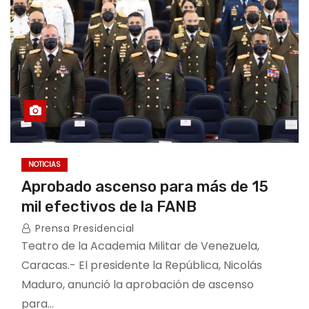
NOTICIAS
Aprobado ascenso para más de 15
mil efectivos de la FANB
Prensa Presidencial
Teatro de la Academia Militar de Venezuela,
Caracas.- El presidente la República, Nicolás
Maduro, anunció la aprobación de ascenso
para…