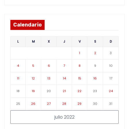
Calendario
L
M
X
J
V
S
D
1
2
3
4
5
6
7
8
9
10
11
12
13
14
15
16
17
18
19
20
21
22
23
24
25
26
27
28
29
30
31
julio 2022