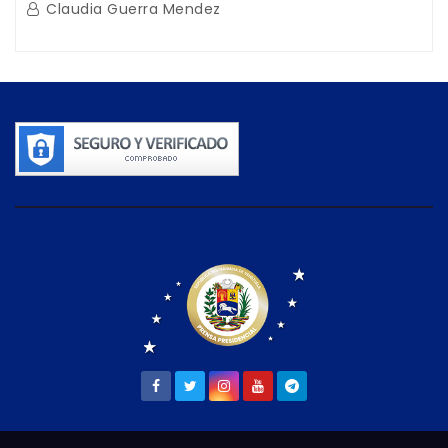
Claudia Guerra Mendez