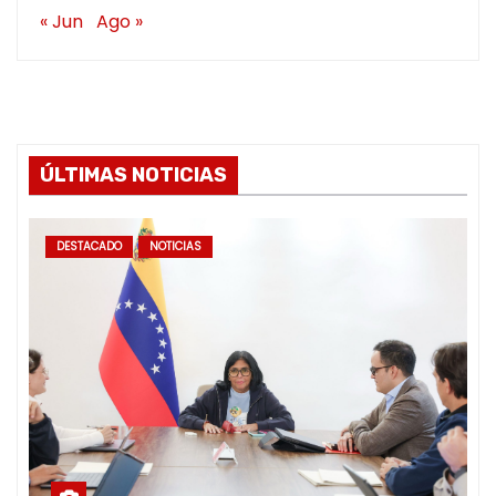
« Jun
Ago »
ÚLTIMAS NOTICIAS
DESTACADO
NOTICIAS