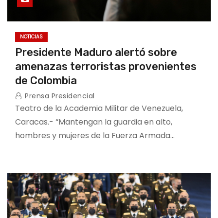
NOTICIAS
Presidente Maduro alertó sobre
amenazas terroristas provenientes
de Colombia
Prensa Presidencial
Teatro de la Academia Militar de Venezuela,
Caracas.- “Mantengan la guardia en alto,
hombres y mujeres de la Fuerza Armada…