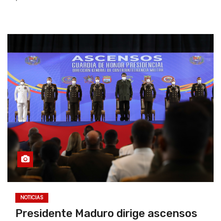
NOTICIAS
Presidente Maduro dirige ascensos