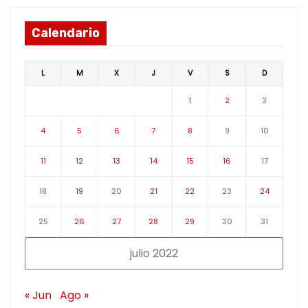
Calendario
L
M
X
J
V
S
D
1
2
3
4
5
6
7
8
9
10
11
12
13
14
15
16
17
18
19
20
21
22
23
24
25
26
27
28
29
30
31
julio 2022
« Jun
Ago »