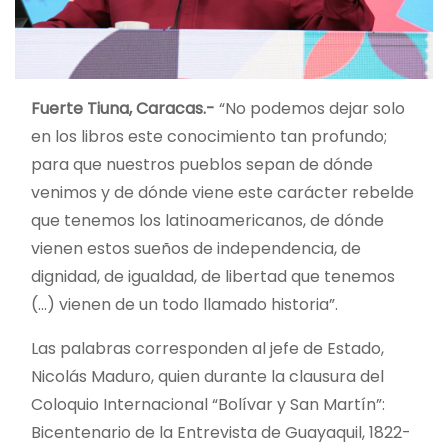
Fuerte Tiuna, Caracas.-
“No podemos dejar solo
en los libros este conocimiento tan profundo;
para que nuestros pueblos sepan de dónde
venimos y de dónde viene este carácter rebelde
que tenemos los latinoamericanos, de dónde
vienen estos sueños de independencia, de
dignidad, de igualdad, de libertad que tenemos
(…) vienen de un todo llamado historia”.
Las palabras corresponden al jefe de Estado,
Nicolás Maduro, quien durante la clausura del
Coloquio Internacional “Bolívar y San Martín”:
Bicentenario de la Entrevista de Guayaquil, 1822-