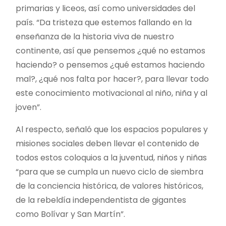
primarias y liceos, así como universidades del
país. “Da tristeza que estemos fallando en la
enseñanza de la historia viva de nuestro
continente, así que pensemos ¿qué no estamos
haciendo? o pensemos ¿qué estamos haciendo
mal?, ¿qué nos falta por hacer?, para llevar todo
este conocimiento motivacional al niño, niña y al
joven”.
Al respecto, señaló que los espacios populares y
misiones sociales deben llevar el contenido de
todos estos coloquios a la juventud, niños y niñas
“para que se cumpla un nuevo ciclo de siembra
de la conciencia histórica, de valores históricos,
de la rebeldía independentista de gigantes
como Bolívar y San Martín”.