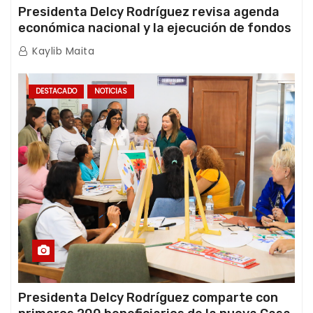
Presidenta Delcy Rodríguez revisa agenda
económica nacional y la ejecución de fondos
de emergencia post-sismos
Kaylib Maita
DESTACADO
NOTICIAS
Presidenta Delcy Rodríguez comparte con