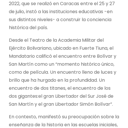
2022, que se realizó en Caracas entre el 25 y 27
de julio, instó a las instituciones educativas -en
sus distintos niveles- a construir la conciencia
histórica del país.
Desde el Teatro de la Academia Militar del
Ejército Bolivariano, ubicado en Fuerte Tiuna, el
Mandatario calificó el encuentro entre Bolívar y
San Martín como un “momento histórico único,
como de película. Un encuentro lleno de luces y
brillo que ha hurgado en la profundidad. Un
encuentro de dos titanes, el encuentro de los
dos gigantes:el gran Libertador del Sur José de
San Martín y el gran Libertador Simón Bolívar”.
En contexto, manifestó su preocupación sobre la
enseñanza de la historia en las escuelas iniciales,