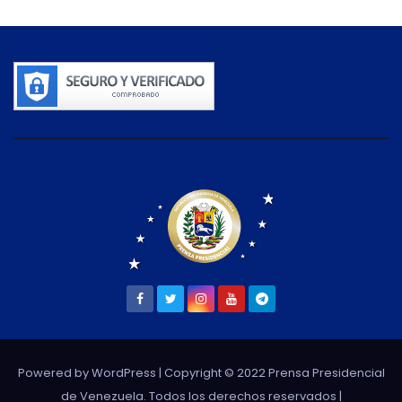
Powered by WordPress
| Copyright © 2022 Prensa Presidencial
de Venezuela. Todos los derechos reservados |