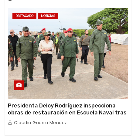
DESTACADO
NOTICIAS
Presidenta Delcy Rodríguez inspecciona
obras de restauración en Escuela Naval tras
afectaciones sísmicas en La Guaira
Claudia Guerra Mendez