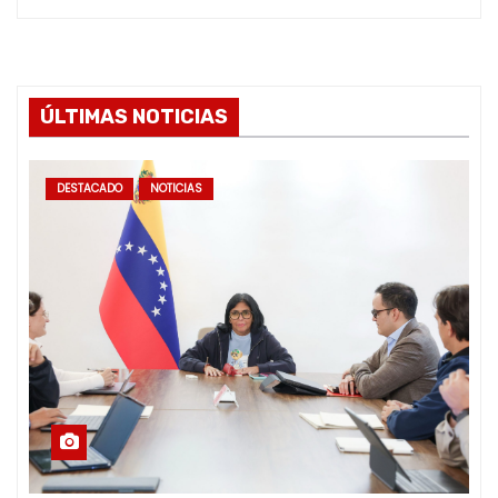
ÚLTIMAS NOTICIAS
DESTACADO
NOTICIAS