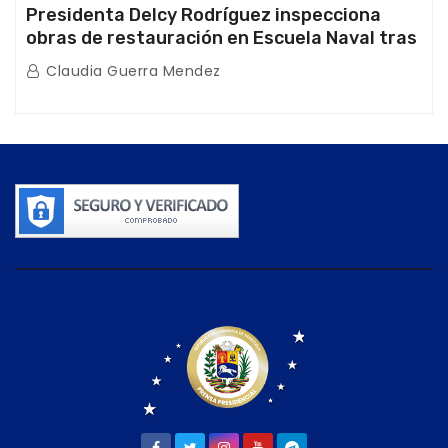
Presidenta Delcy Rodríguez inspecciona
obras de restauración en Escuela Naval tras
afectaciones sísmicas en La Guaira
Claudia Guerra Mendez