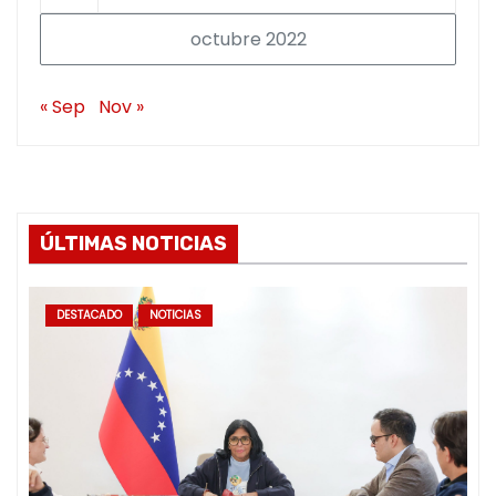
octubre 2022
« Sep
Nov »
ÚLTIMAS NOTICIAS
DESTACADO
NOTICIAS