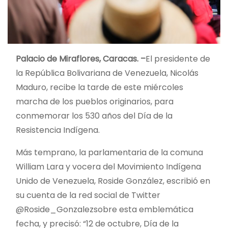
Palacio de Miraflores, Caracas. –
El presidente de
la República Bolivariana de Venezuela, Nicolás
Maduro, recibe la tarde de este miércoles
marcha de los pueblos originarios, para
conmemorar los 530 años del Día de la
Resistencia Indígena.
Más temprano, la parlamentaria de la comuna
William Lara y vocera del Movimiento Indígena
Unido de Venezuela, Roside González, escribió en
su cuenta de la red social de Twitter
@Roside_Gonzalezsobre esta emblemática
fecha, y precisó: “12 de octubre, Día de la