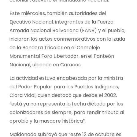
Este miércoles, también autoridades del
Ejecutivo Nacional, integrantes de la Fuerza
Armada Nacional Bolivariana (FANB) y el pueblo,
iniciaron los actos conmemorativos con la izada
de la Bandera Tricolor en el Complejo
Monumental Foro Libertador, en el Panteón
Nacional, ubicado en Caracas.
La actividad estuvo encabezada por la ministra
del Poder Popular para los Pueblos Indígenas,
Clara Vidal, quien destacó que desde el 2002,
“está ya no representa la fecha dictada por los
colonizadores de siempre, para rendir tributo al
oprobio y la masacre histórica”.
Maldonado subrayó que “este 12 de
octubre es