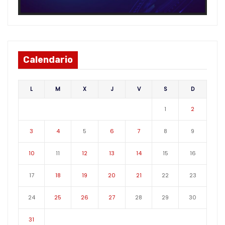
Calendario
L
M
X
J
V
S
D
1
2
3
4
5
6
7
8
9
10
11
12
13
14
15
16
17
18
19
20
21
22
23
24
25
26
27
28
29
30
31