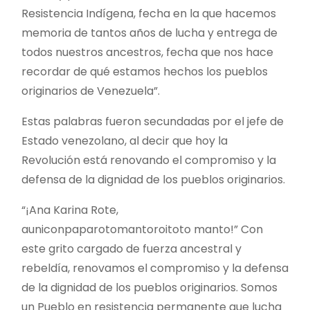
Resistencia Indígena, fecha en la que hacemos
memoria de tantos años de lucha y entrega de
todos nuestros ancestros, fecha que nos hace
recordar de qué estamos hechos los pueblos
originarios de Venezuela”.
Estas palabras fueron secundadas por el jefe de
Estado venezolano, al decir que hoy la
Revolución está renovando el compromiso y la
defensa de la dignidad de los pueblos originarios.
“¡Ana Karina Rote,
auniconpaparotomantoroitoto manto!” Con
este grito cargado de fuerza ancestral y
rebeldía, renovamos el compromiso y la defensa
de la dignidad de los pueblos originarios. Somos
un Pueblo en resistencia permanente que lucha