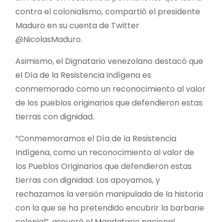
contra el colonialismo, compartió el presidente
Maduro en su cuenta de Twitter
@NicolasMaduro.
Asimismo, el Dignatario venezolano destacó que
el Día de la Resistencia indígena es
conmemorado como un reconocimiento al valor
de los pueblos originarios que defendieron estas
tierras con dignidad.
“Conmemoramos el Día de la Resistencia
Indígena, como un reconocimiento al valor de
los Pueblos Originarios que defendieron estas
tierras con dignidad. Los apoyamos, y
rechazamos la versión manipulada de la historia
con la que se ha pretendido encubrir la barbarie
colonial”, aseveró el Mandatario nacional.