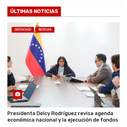
ÚLTIMAS NOTICIAS
DESTACADO
NOTICIAS
Presidenta Delcy Rodríguez revisa agenda
económica nacional y la ejecución de fondos
de emergencia post-sismos