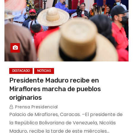
DESTACADO
NOTICIAS
Presidente Maduro recibe en
Miraflores marcha de pueblos
originarios
Prensa Presidencial
Palacio de Miraflores, Caracas. –El presidente de
la República Bolivariana de Venezuela, Nicolás
Maduro, recibe la tarde de este miércoles…