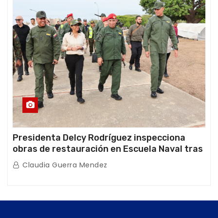
Presidenta Delcy Rodríguez inspecciona
obras de restauración en Escuela Naval tras
afectaciones sísmicas en La Guaira
Claudia Guerra Mendez