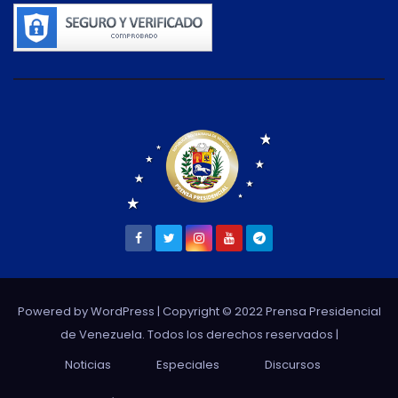
Powered by WordPress
| Copyright © 2022 Prensa Presidencial
de Venezuela. Todos los derechos reservados |
Noticias
Especiales
Discursos