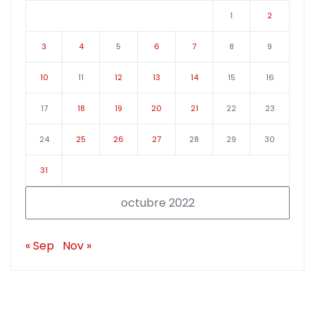
1
2
3
4
5
6
7
8
9
10
11
12
13
14
15
16
17
18
19
20
21
22
23
24
25
26
27
28
29
30
31
octubre 2022
« Sep
Nov »