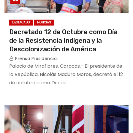
DESTACADO
NOTICIAS
Decretado 12 de Octubre como Día
de la Resistencia Indígena y la
Descolonización de América
Prensa Presidencial
Palacio de Miraflores, Caracas.- El presidente de
la República, Nicolás Maduro Moros, decretó el 12
de octubre como Día de…