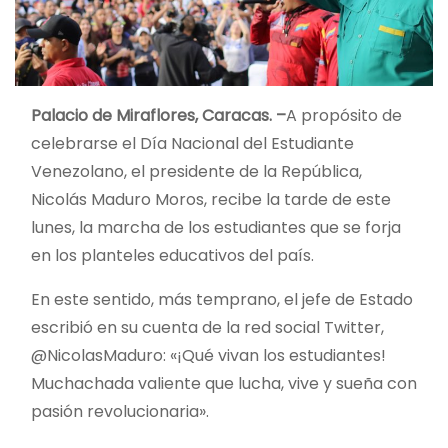
Palacio de Miraflores, Caracas. –
A propósito de
celebrarse el Día Nacional del Estudiante
Venezolano, el presidente de la República,
Nicolás Maduro Moros, recibe la tarde de este
lunes, la marcha de los estudiantes que se forja
en los planteles educativos del país.
En este sentido, más temprano, el jefe de Estado
escribió en su cuenta de la red social Twitter,
@NicolasMaduro: «¡Qué vivan los estudiantes!
Muchachada valiente que lucha, vive y sueña con
pasión revolucionaria».