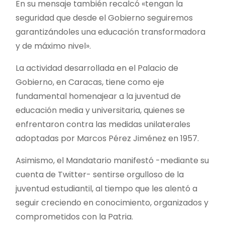
En su mensaje también recalcó «tengan la
seguridad que desde el Gobierno seguiremos
garantizándoles una educación transformadora
y de máximo nivel».
La actividad desarrollada en el Palacio de
Gobierno, en Caracas, tiene como eje
fundamental homenajear a la juventud de
educación media y universitaria, quienes se
enfrentaron contra las medidas unilaterales
adoptadas por Marcos Pérez Jiménez en 1957.
Asimismo, el Mandatario manifestó -mediante su
cuenta de Twitter- sentirse orgulloso de la
juventud estudiantil, al tiempo que les alentó a
seguir creciendo en conocimiento, organizados y
comprometidos con la Patria.