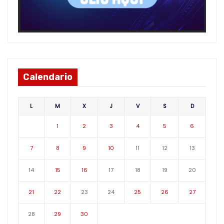
Calendario
L
M
X
J
V
S
D
1
2
3
4
5
6
7
8
9
10
11
12
13
14
15
16
17
18
19
20
21
22
23
24
25
26
27
28
29
30