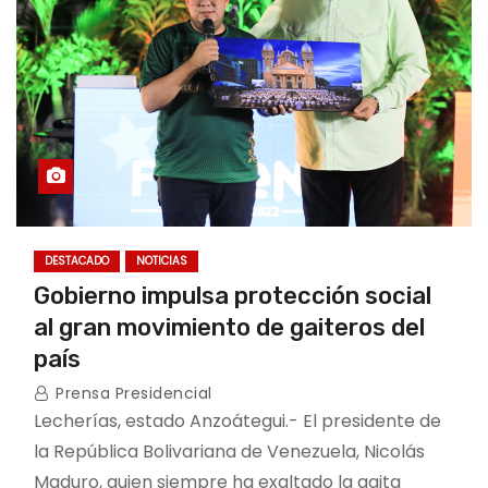
DESTACADO
NOTICIAS
Gobierno impulsa protección social
al gran movimiento de gaiteros del
país
Prensa Presidencial
Lecherías, estado Anzoátegui.- El presidente de
la República Bolivariana de Venezuela, Nicolás
Maduro, quien siempre ha exaltado la gaita