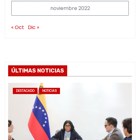
noviembre 2022
« Oct
Dic »
ÚLTIMAS NOTICIAS
DESTACADO
NOTICIAS