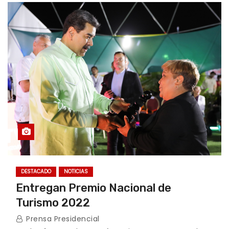
DESTACADO
NOTICIAS
Entregan Premio Nacional de
Turismo 2022
Prensa Presidencial