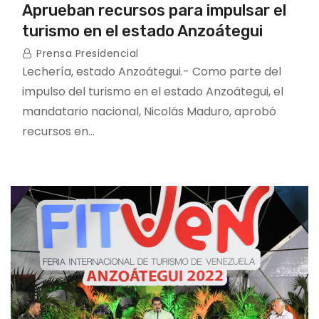
Aprueban recursos para impulsar el
turismo en el estado Anzoátegui
Prensa Presidencial
Lechería, estado Anzoátegui.- Como parte del
impulso del turismo en el estado Anzoátegui, el
mandatario nacional, Nicolás Maduro, aprobó
recursos en…