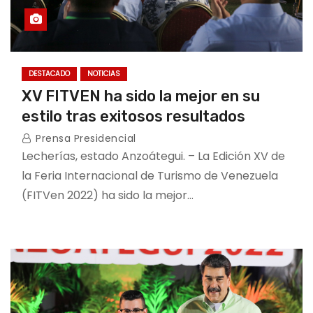
DESTACADO
NOTICIAS
XV FITVEN ha sido la mejor en su
estilo tras exitosos resultados
Prensa Presidencial
Lecherías, estado Anzoátegui. – La Edición XV de
la Feria Internacional de Turismo de Venezuela
(FITVen 2022) ha sido la mejor…