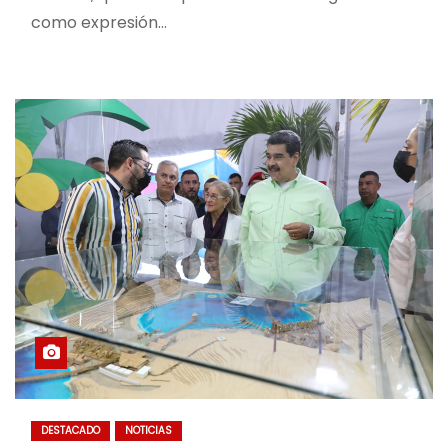
como expresión…
DESTACADO
NOTICIAS