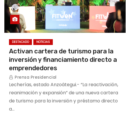
DESTACADO
NOTICIAS
Activan cartera de turismo para la
inversión y financiamiento directo a
emprendedores
Prensa Presidencial
Lecherías, estado Anzoátegui.- “La reactivación,
reanimación y expansión” de una nueva cartera
de turismo para la inversión y préstamo directo
a…