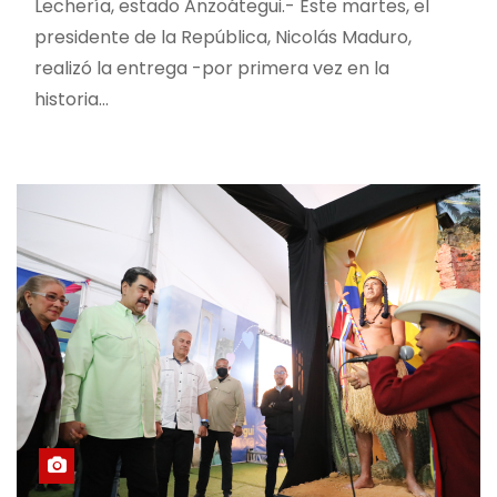
Lechería, estado Anzoátegui.- Este martes, el
presidente de la República, Nicolás Maduro,
realizó la entrega -por primera vez en la
historia…