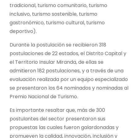
tradicional, turismo comunitario, turismo
inclusivo, turismo sostenible, turismo
gastronómico, turismo cultural, turismo
deportivo).
Durante la postulación se recibieron 318
postulaciones de 22 estados, el Distrito Capital y
el Territorio Insular Miranda, de ellas se
admitieron 182 postulaciones, y a través de una
evaluación realizada por un equipo especializado
se presentaron los 64 nominados y nominadas al
Premio Nacional de Turismo.
Es importante resaltar que, más de 300
postulantes del sector presentaron sus
propuestas las cuales fueron galardonadas y
promueven la calidad, innovación, inclusión y