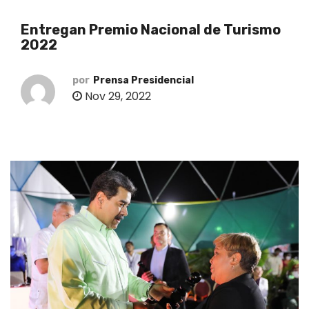
o
Entregan Premio Nacional de Turismo
2022
por
Prensa Presidencial
Nov 29, 2022