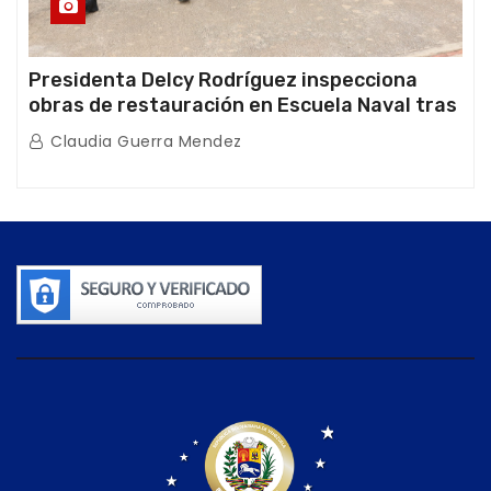
Presidenta Delcy Rodríguez inspecciona
obras de restauración en Escuela Naval tras
afectaciones sísmicas en La Guaira
Claudia Guerra Mendez