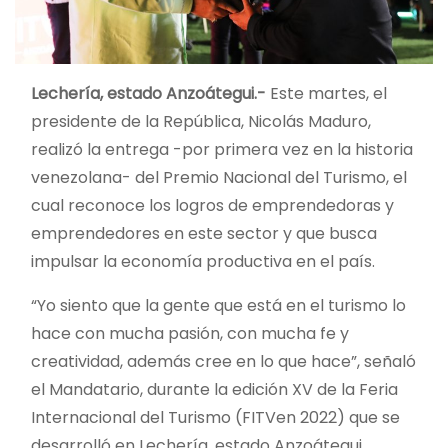
Lechería, estado Anzoátegui.-
Este martes, el
presidente de la República, Nicolás Maduro,
realizó la entrega -por primera vez en la historia
venezolana- del Premio Nacional del Turismo, el
cual reconoce los logros de emprendedoras y
emprendedores en este sector y que busca
impulsar la economía productiva en el país.
“Yo siento que la gente que está en el turismo lo
hace con mucha pasión, con mucha fe y
creatividad, además cree en lo que hace”, señaló
el Mandatario, durante la edición XV de la Feria
Internacional del Turismo (FITVen 2022) que se
desarrolló en Lechería, estado Anzoátegui.