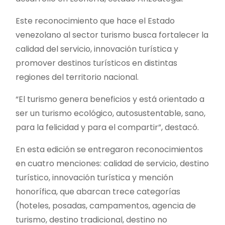
Este reconocimiento que hace el Estado
venezolano al sector turismo busca fortalecer la
calidad del servicio, innovación turística y
promover destinos turísticos en distintas
regiones del territorio nacional.
“El turismo genera beneficios y está orientado a
ser un turismo ecológico, autosustentable, sano,
para la felicidad y para el compartir”, destacó.
En esta edición se entregaron reconocimientos
en cuatro menciones: calidad de servicio, destino
turístico, innovación turística y mención
honorífica, que abarcan trece categorías
(hoteles, posadas, campamentos, agencia de
turismo, destino tradicional, destino no