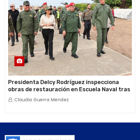
Presidenta Delcy Rodríguez inspecciona
obras de restauración en Escuela Naval tras
afectaciones sísmicas en La Guaira
Claudia Guerra Mendez