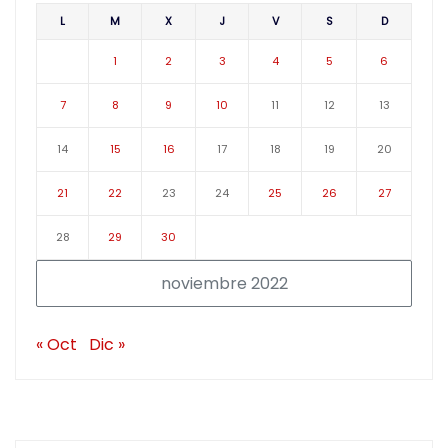
L
M
X
J
V
S
D
1
2
3
4
5
6
7
8
9
10
11
12
13
14
15
16
17
18
19
20
21
22
23
24
25
26
27
28
29
30
noviembre 2022
« Oct
Dic »