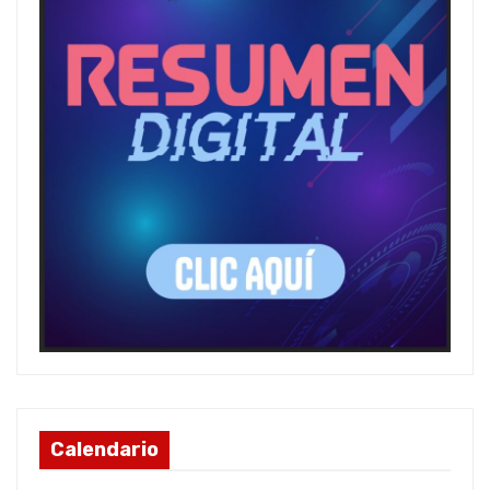
Calendario