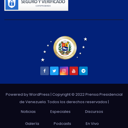
Powered by WordPress
| Copyright © 2022 Prensa Presidencial
de Venezuela. Todos los derechos reservados |
Noticias
Especiales
Discursos
Galería
Podcasts
En Vivo