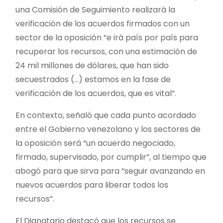
una Comisión de Seguimiento realizará la
verificación de los acuerdos firmados con un
sector de la oposición “e irá país por país para
recuperar los recursos, con una estimación de
24 mil millones de dólares, que han sido
secuestrados (…) estamos en la fase de
verificación de los acuerdos, que es vital”.
En contexto, señaló que cada punto acordado
entre el Gobierno venezolano y los sectores de
la oposición será “un acuerdo negociado,
firmado, supervisado, por cumplir”, al tiempo que
abogó para que sirva para “seguir avanzando en
nuevos acuerdos para liberar todos los
recursos”.
El Dignatario destacó que los recursos se