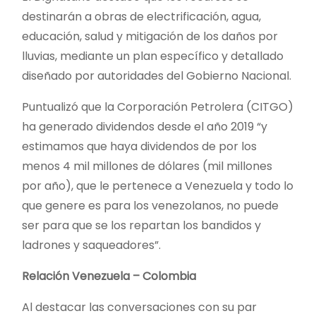
destinarán a obras de electrificación, agua,
educación, salud y mitigación de los daños por
lluvias, mediante un plan específico y detallado
diseñado por autoridades del Gobierno Nacional.
Puntualizó que la Corporación Petrolera (CITGO)
ha generado dividendos desde el año 2019 “y
estimamos que haya dividendos de por los
menos 4 mil millones de dólares (mil millones
por año), que le pertenece a Venezuela y todo lo
que genere es para los venezolanos, no puede
ser para que se los repartan los bandidos y
ladrones y saqueadores”.
Relación Venezuela – Colombia
Al destacar las conversaciones con su par