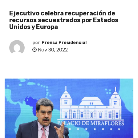
o
Ejecutivo celebra recuperación de
recursos secuestrados por Estados
Unidos y Europa
por
Prensa Presidencial
Nov 30, 2022