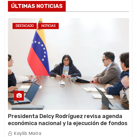
ÚLTIMAS NOTICIAS
DESTACADO
NOTICIAS
Presidenta Delcy Rodríguez revisa agenda
económica nacional y la ejecución de fondos
de emergencia post-sismos
Kaylib Maita