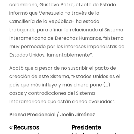
colombiano, Gustavo Petro, el Jefe de Estado
informó que Venezuela -a través de la
Cancillería de la República- ha estado
trabajando para afinar lo relacionado al Sistema
Interamericano de Derechos Humanos, “sistema
muy permeado por los intereses imperialistas de
Estados Unidos, lamentablemente”.
Acotó que a pesar de no suscribir el pacto de
creación de este Sistema, “Estados Unidos es el
país que más influye y más dinero pone (…)
cosas y contradicciones del Sistema
Interamericano que están siendo evaluadas”.
Prensa Presidencial / Joelin Jiménez
Recursos
Presidente
N