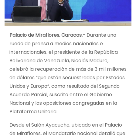
Palacio de Miraflores, Caracas.-
Durante una
rueda de prensa a medios nacionales e
internacionales, el presidente de la República
Bolivariana de Venezuela, Nicolás Maduro,
celebró la recuperación de más de 3 mil millones
de dólares “que están secuestrados por Estados
Unidos y Europa”, como resultado del Segundo
Acuerdo Parcial, suscrito entre el Gobierno
Nacional y las oposiciones congregadas en la
Plataforma Unitaria.
Desde el Salón Ayacucho, ubicado en el Palacio
de Miraflores, el Mandatario nacional detalló que