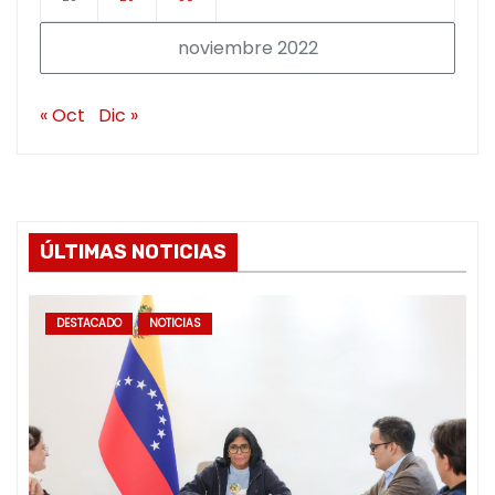
noviembre 2022
« Oct
Dic »
ÚLTIMAS NOTICIAS
DESTACADO
NOTICIAS