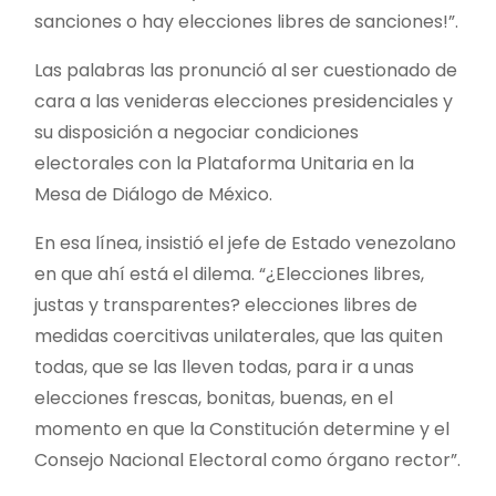
sanciones o hay elecciones libres de sanciones!”.
Las palabras las pronunció al ser cuestionado de
cara a las venideras elecciones presidenciales y
su disposición a negociar condiciones
electorales con la Plataforma Unitaria en la
Mesa de Diálogo de México.
En esa línea, insistió el jefe de Estado venezolano
en que ahí está el dilema. “¿Elecciones libres,
justas y transparentes? elecciones libres de
medidas coercitivas unilaterales, que las quiten
todas, que se las lleven todas, para ir a unas
elecciones frescas, bonitas, buenas, en el
momento en que la Constitución determine y el
Consejo Nacional Electoral como órgano rector”.