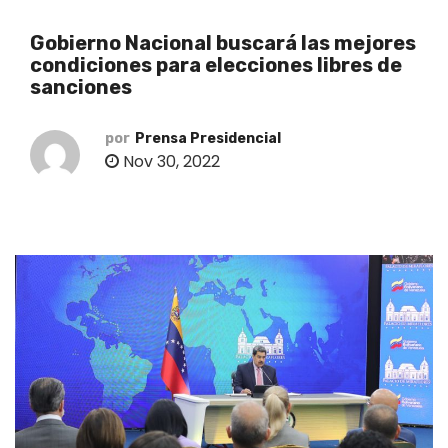
o
Gobierno Nacional buscará las mejores
condiciones para elecciones libres de
sanciones
por
Prensa Presidencial
Nov 30, 2022