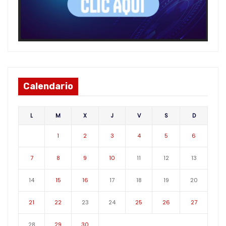
Calendario
L
M
X
J
V
S
D
1
2
3
4
5
6
7
8
9
10
11
12
13
14
15
16
17
18
19
20
21
22
23
24
25
26
27
28
29
30