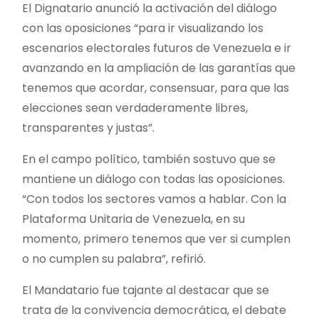
El Dignatario anunció la activación del diálogo
con las oposiciones “para ir visualizando los
escenarios electorales futuros de Venezuela e ir
avanzando en la ampliación de las garantías que
tenemos que acordar, consensuar, para que las
elecciones sean verdaderamente libres,
transparentes y justas”.
En el campo político, también sostuvo que se
mantiene un diálogo con todas las oposiciones.
“Con todos los sectores vamos a hablar. Con la
Plataforma Unitaria de Venezuela, en su
momento, primero tenemos que ver si cumplen
o no cumplen su palabra”, refirió.
El Mandatario fue tajante al destacar que se
trata de la convivencia democrática, el debate