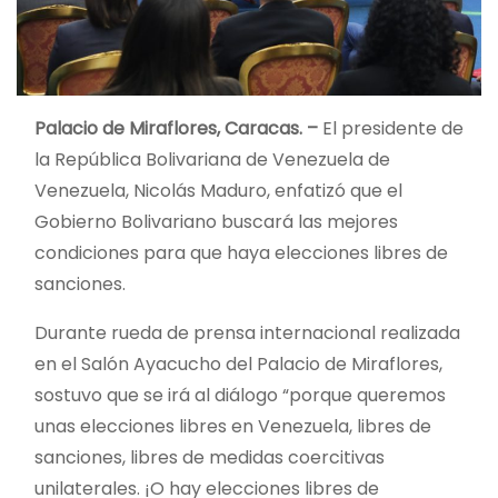
Palacio de Miraflores, Caracas. –
El presidente de
la República Bolivariana de Venezuela de
Venezuela, Nicolás Maduro, enfatizó que el
Gobierno Bolivariano buscará las mejores
condiciones para que haya elecciones libres de
sanciones.
Durante rueda de prensa internacional realizada
en el Salón Ayacucho del Palacio de Miraflores,
sostuvo que se irá al diálogo “porque queremos
unas elecciones libres en Venezuela, libres de
sanciones, libres de medidas coercitivas
unilaterales. ¡O hay elecciones libres de