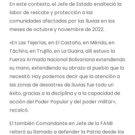
En este contexto, el Jefe de Estado enalteció la
labor de rescate y protección a las
comunidades afectadas por las lluvias en los
meses de octubre y noviembre de 2022.
«En Las Tejerías, en El Castaño, en Mérida, en
Táchira, en Trujillo, en La Guaira, allí estuvo la
Fuerza Armada Nacional Bolivariana extendiendo
su mano, extendiendo su abrazo al pueblo que lo
necesitó. Hoy podemos decir que la atención a
las zonas de desastres de lluvias fue todo un
éxito, gracias a la disciplina y a la capacidad de
acción del Poder Popular y del poder militar»,
recalcó.
El también Comandante en Jefe de la FANB
reiteró su llamado a defender la Patria desde los