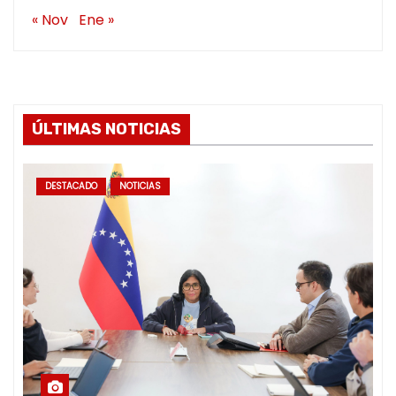
« Nov
Ene »
ÚLTIMAS NOTICIAS
DESTACADO
NOTICIAS