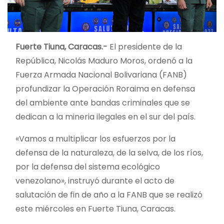
Fuerte Tiuna, Caracas.-
El presidente de la
República, Nicolás Maduro Moros, ordenó a la
Fuerza Armada Nacional Bolivariana (FANB)
profundizar la Operación Roraima en defensa
del ambiente ante bandas criminales que se
dedican a la mineria ilegales en el sur del país.
«Vamos a multiplicar los esfuerzos por la
defensa de la naturaleza, de la selva, de los ríos,
por la defensa del sistema ecológico
venezolano», instruyó durante el acto de
salutación de fin de año a la FANB que se realizó
este miércoles en Fuerte Tiuna, Caracas.