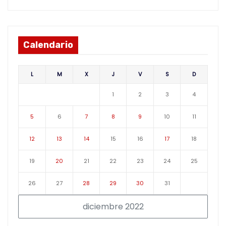
Calendario
L
M
X
J
V
S
D
1
2
3
4
5
6
7
8
9
10
11
12
13
14
15
16
17
18
19
20
21
22
23
24
25
26
27
28
29
30
31
diciembre 2022