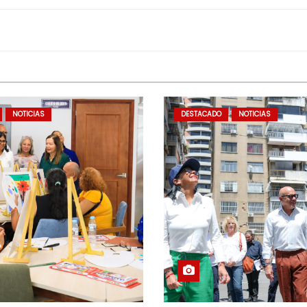
NOTICIAS
DESTACADO
NOTICIAS