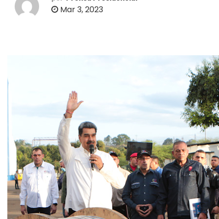
o
Mar 3, 2023