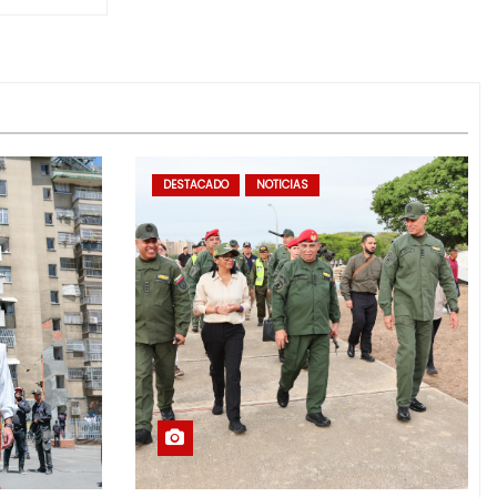
DESTACADO
NOTICIAS