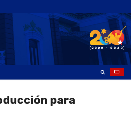
oducción para