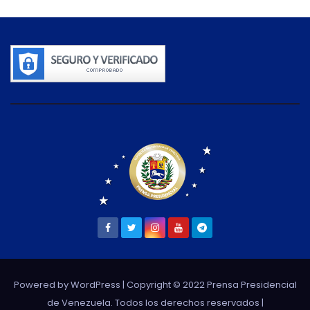
Powered by WordPress
| Copyright © 2022 Prensa Presidencial
de Venezuela. Todos los derechos reservados |