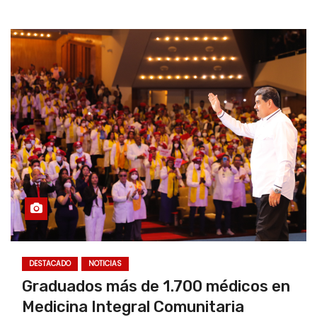
DESTACADO
NOTICIAS
Graduados más de 1.700 médicos en
Medicina Integral Comunitaria