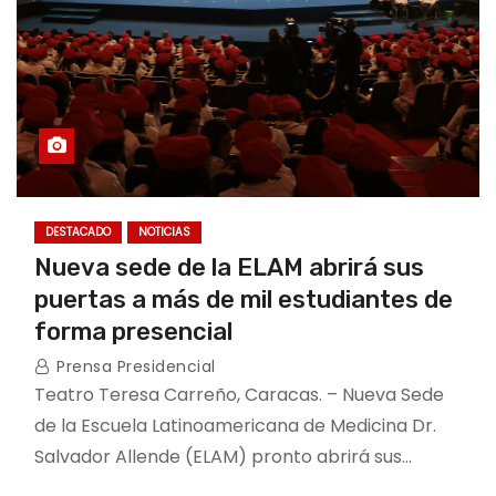
DESTACADO
NOTICIAS
Nueva sede de la ELAM abrirá sus
puertas a más de mil estudiantes de
forma presencial
Prensa Presidencial
Teatro Teresa Carreño, Caracas. – Nueva Sede
de la Escuela Latinoamericana de Medicina Dr.
Salvador Allende (ELAM) pronto abrirá sus…