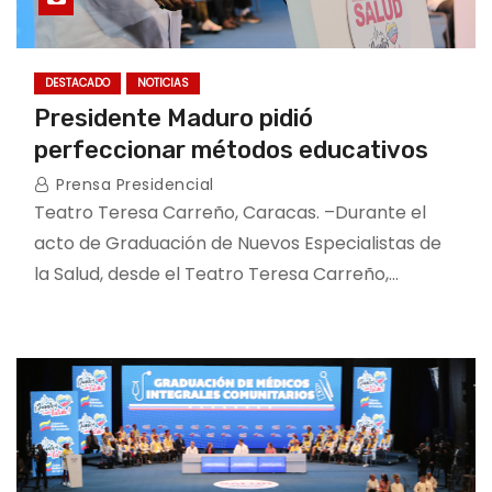
DESTACADO
NOTICIAS
Presidente Maduro pidió
perfeccionar métodos educativos
Prensa Presidencial
Teatro Teresa Carreño, Caracas. –Durante el
acto de Graduación de Nuevos Especialistas de
la Salud, desde el Teatro Teresa Carreño,…