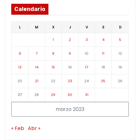
Calendario
L
M
X
J
V
S
D
1
2
3
4
5
6
7
8
9
10
11
12
13
14
15
16
17
18
19
20
21
22
23
24
25
26
27
28
29
30
31
marzo 2023
« Feb
Abr »