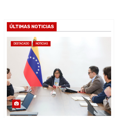
ÚLTIMAS NOTICIAS
DESTACADO
NOTICIAS