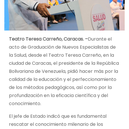
Teatro Teresa Carreño, Caracas. –
Durante el
acto de Graduación de Nuevos Especialistas de
la Salud, desde el Teatro Teresa Carreño, en la
ciudad de Caracas, el presidente de la República
Bolivariana de Venezuela, pidió hacer más por la
calidad de la educación y el perfeccionamiento
de los métodos pedagógicos, así como por la
profundización en la eficacia científica y del
conocimiento.
El jefe de Estado indicó que es fundamental
rescatar el conocimiento milenario de los