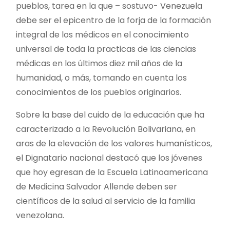
pueblos, tarea en la que – sostuvo- Venezuela
debe ser el epicentro de la forja de la formación
integral de los médicos en el conocimiento
universal de toda la practicas de las ciencias
médicas en los últimos diez mil años de la
humanidad, o más, tomando en cuenta los
conocimientos de los pueblos originarios.
Sobre la base del cuido de la educación que ha
caracterizado a la Revolución Bolivariana, en
aras de la elevación de los valores humanísticos,
el Dignatario nacional destacó que los jóvenes
que hoy egresan de la Escuela Latinoamericana
de Medicina Salvador Allende deben ser
científicos de la salud al servicio de la familia
venezolana.