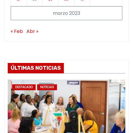
marzo 2023
« Feb
Abr »
ÚLTIMAS NOTICIAS
DESTACADO
NOTICIAS