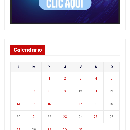
Calendario
L
M
X
J
V
S
D
1
2
3
4
5
6
7
8
9
10
11
12
13
14
15
16
17
18
19
20
21
22
23
24
25
26
27
28
29
30
31