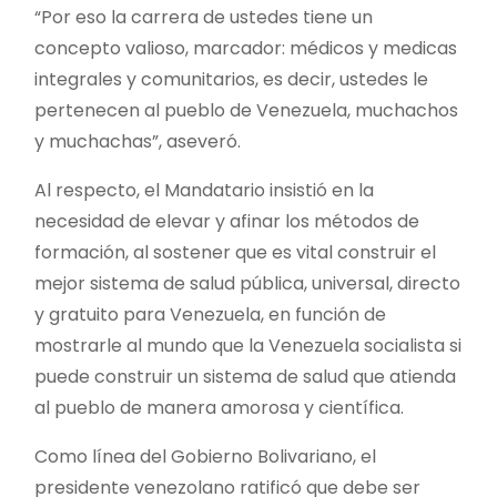
“Por eso la carrera de ustedes tiene un
concepto valioso, marcador: médicos y medicas
integrales y comunitarios, es decir, ustedes le
pertenecen al pueblo de Venezuela, muchachos
y muchachas”, aseveró.
Al respecto, el Mandatario insistió en la
necesidad de elevar y afinar los métodos de
formación, al sostener que es vital construir el
mejor sistema de salud pública, universal, directo
y gratuito para Venezuela, en función de
mostrarle al mundo que la Venezuela socialista si
puede construir un sistema de salud que atienda
al pueblo de manera amorosa y científica.
Como línea del Gobierno Bolivariano, el
presidente venezolano ratificó que debe ser