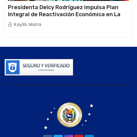
Presidenta Delcy Rodríguez impulsa Plan
Integral de Reactivación Económica en La
Guaira
Kaylib Maita