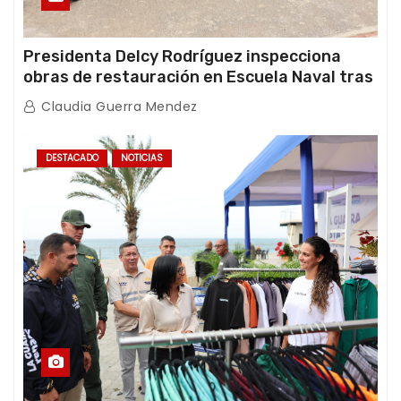
Presidenta Delcy Rodríguez inspecciona
obras de restauración en Escuela Naval tras
afectaciones sísmicas en La Guaira
Claudia Guerra Mendez
DESTACADO
NOTICIAS