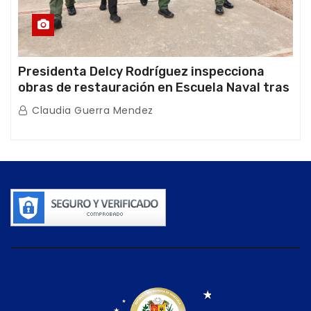
Presidenta Delcy Rodríguez inspecciona
obras de restauración en Escuela Naval tras
afectaciones sísmicas en La Guaira
Claudia Guerra Mendez