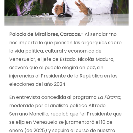
Palacio de Miraflores, Caracas.-
Al señalar “no
nos importa lo que piensen las oligarquías sobre
la vida política, cultural y económica de
Venezuela”, el jefe de Estado, Nicolás Maduro,
aseveró que el pueblo elegirá en paz, sin
injerencias al Presidente de la República en las
elecciones del año 2024.
En entrevista concedida al programa
La Pizarra
,
moderado por el analista político Alfredo
Serrano Mancilla, recalcó que “el Presidente que
se elija en Venezuela se juramentará el 10 de
enero (de 2025) y seguirá el curso de nuestro