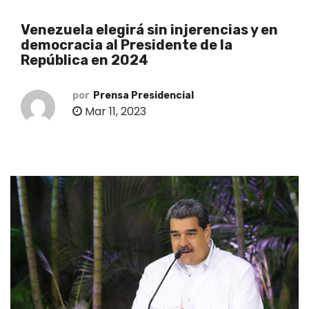
o
Venezuela elegirá sin injerencias y en
democracia al Presidente de la
República en 2024
por
Prensa Presidencial
Mar 11, 2023