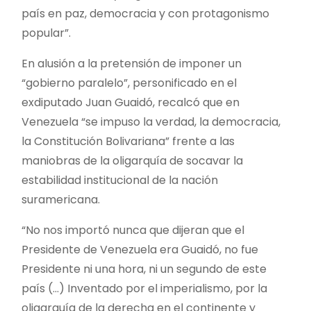
país en paz, democracia y con protagonismo
popular”.
En alusión a la pretensión de imponer un
“gobierno paralelo”, personificado en el
exdiputado Juan Guaidó, recalcó que en
Venezuela “se impuso la verdad, la democracia,
la Constitución Bolivariana” frente a las
maniobras de la oligarquía de socavar la
estabilidad institucional de la nación
suramericana.
“No nos importó nunca que dijeran que el
Presidente de Venezuela era Guaidó, no fue
Presidente ni una hora, ni un segundo de este
país (…) Inventado por el imperialismo, por la
oligarquía de la derecha en el continente y