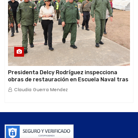
Presidenta Delcy Rodríguez inspecciona
obras de restauración en Escuela Naval tras
afectaciones sísmicas en La Guaira
Claudia Guerra Mendez