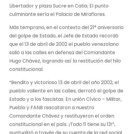
Libertador y plaza Sucre en Catia. El punto
culminante sería el Palacio de Miraflores.
Más temprano, en el contexto del 21° aniversario
del golpe de Estado, el Jefe de Estado recordó
que el 13 de abril de 2002 el pueblo venezolano
salió a las calles en defensa del Comandante
Hugo Chávez, logrando así la restitución del hilo
constitucional.
“Bendito y victorioso 13 de abril del año 2002, el
pueblo valiente en las calles, derrotó el golpe de
Estado y a los fascistas. En unión Cívico – Militar,
Pueblo y FANB rescataron a nuestro
Comandante Chávez y restituyeron el orden
constitucional en el país. ¡Todo 11 tiene su 13!”,
puntualizó a través de su cuenta de la red social