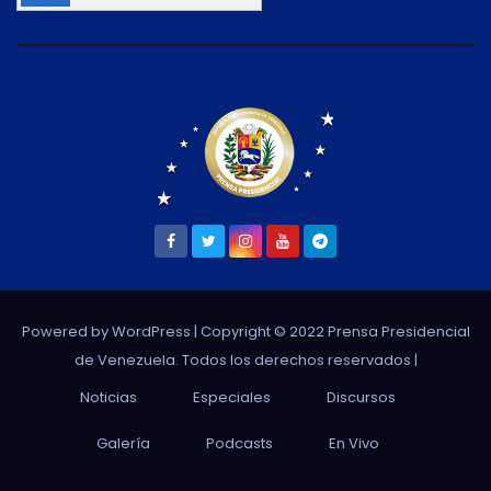
Powered by WordPress
| Copyright © 2022 Prensa Presidencial
de Venezuela. Todos los derechos reservados |
Noticias
Especiales
Discursos
Galería
Podcasts
En Vivo