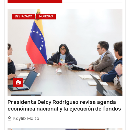
DESTACADO
NOTICIAS
Presidenta Delcy Rodríguez revisa agenda
económica nacional y la ejecución de fondos
de emergencia post-sismos
Kaylib Maita