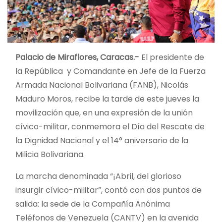
Palacio de Miraflores, Caracas.-
El presidente de
la República y Comandante en Jefe de la Fuerza
Armada Nacional Bolivariana (FANB), Nicolás
Maduro Moros, recibe la tarde de este jueves la
movilización que, en una expresión de la unión
cívico-militar, conmemora el Día del Rescate de
la Dignidad Nacional y el 14° aniversario de la
Milicia Bolivariana.
La marcha denominada “¡Abril, del glorioso
insurgir cívico-militar”, contó con dos puntos de
salida: la sede de la Compañía Anónima
Teléfonos de Venezuela (CANTV) en la avenida