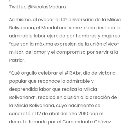
Twitter, @NicolasMaduro.
Asimismo, al evocar el 14° aniversario de la Milicia
Bolivariana, el Mandatario venezolano destacó la
admirable labor ejercida por hombres y mujeres
“que son la máxima expresión de la unión cívico-
militar, del amor y el compromiso por servir a la
Patria”.
“Qué orgullo celebrar el #13Abr, día de victoria
popular que reconoce la admirable y
desprendida labor que realiza la Milicia
Bolivariana”, recalcó en alusión a la creación de
la Milicia Bolivariana, cuyo nacimiento se
concretó el 12 de abril del año 2010 con el
decreto firmado por el Comandante Chávez.