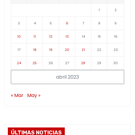
1
2
3
4
5
6
7
8
9
10
11
12
13
14
15
16
17
18
19
20
21
22
23
24
25
26
27
28
29
30
abril 2023
« Mar
May »
ÚLTIMAS NOTICIAS