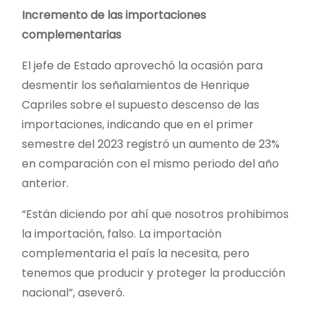
Incremento de las importaciones
complementarias
El jefe de Estado aprovechó la ocasión para
desmentir los señalamientos de Henrique
Capriles sobre el supuesto descenso de las
importaciones, indicando que en el primer
semestre del 2023 registró un aumento de 23%
en comparación con el mismo periodo del año
anterior.
“Están diciendo por ahí que nosotros prohibimos
la importación, falso. La importación
complementaria el país la necesita, pero
tenemos que producir y proteger la producción
nacional”, aseveró.