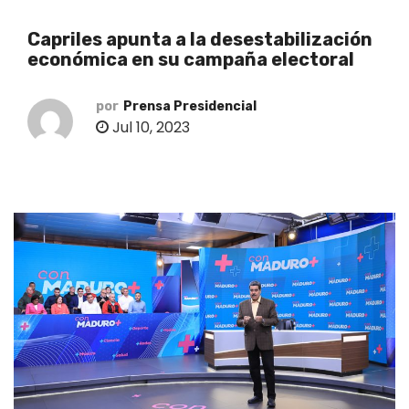
o
Capriles apunta a la desestabilización
económica en su campaña electoral
por
Prensa Presidencial
Jul 10, 2023