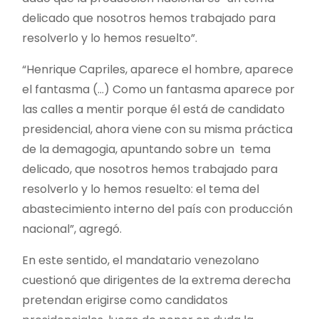
delicado que nosotros hemos trabajado para
resolverlo y lo hemos resuelto”.
“Henrique Capriles, aparece el hombre, aparece
el fantasma (…) Como un fantasma aparece por
las calles a mentir porque él está de candidato
presidencial, ahora viene con su misma práctica
de la demagogia, apuntando sobre un tema
delicado, que nosotros hemos trabajado para
resolverlo y lo hemos resuelto: el tema del
abastecimiento interno del país con producción
nacional”, agregó.
En este sentido, el mandatario venezolano
cuestionó que dirigentes de la extrema derecha
pretendan erigirse como candidatos