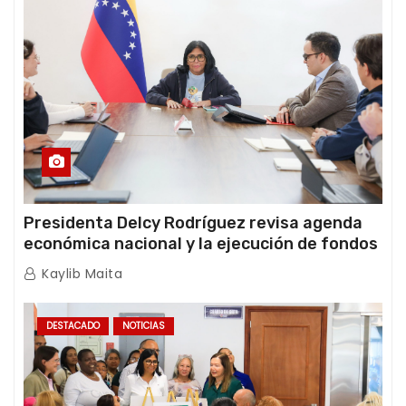
Presidenta Delcy Rodríguez revisa agenda
económica nacional y la ejecución de fondos
de emergencia post-sismos
Kaylib Maita
DESTACADO
NOTICIAS