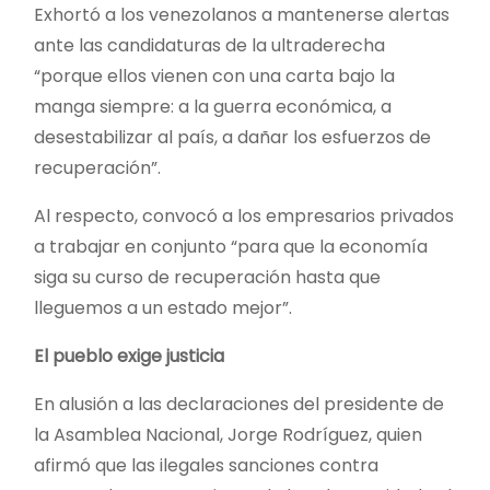
Exhortó a los venezolanos a mantenerse alertas
ante las candidaturas de la ultraderecha
“porque ellos vienen con una carta bajo la
manga siempre: a la guerra económica, a
desestabilizar al país, a dañar los esfuerzos de
recuperación”.
Al respecto, convocó a los empresarios privados
a trabajar en conjunto “para que la economía
siga su curso de recuperación hasta que
lleguemos a un estado mejor”.
El pueblo exige justicia
En alusión a las declaraciones del presidente de
la Asamblea Nacional, Jorge Rodríguez, quien
afirmó que las ilegales sanciones contra