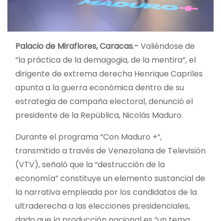
Palacio de Miraflores, Caracas.-
Valiéndose de
“la práctica de la demagogia, de la mentira”, el
dirigente de extrema derecha Henrique Capriles
apunta a la guerra económica dentro de su
estrategia de campaña electoral, denunció el
presidente de la República, Nicolás Maduro.
Durante el programa “Con Maduro +”,
transmitido a través de Venezolana de Televisión
(VTV), señaló que la “destrucción de la
economía” constituye un elemento sustancial de
la narrativa empleada por los candidatos de la
ultraderecha a las elecciones presidenciales,
dado que la producción nacional es “un tema