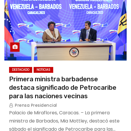
DESTACADO
NOTICIAS
Primera ministra barbadense
destaca significado de Petrocaribe
para las naciones vecinas
Prensa Presidencial
Palacio de Miraflores, Caracas. – La primera
ministra de Barbados, Mia Mottley, destacó este
sábado el significado de Petrocaribe para las…