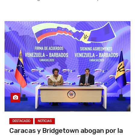
DESTACADO
NOTICIAS
Caracas y Bridgetown abogan por la