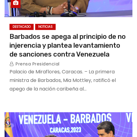
DESTACADO
NOTICIAS
Barbados se apega al principio de no
injerencia y plantea levantamiento
de sanciones contra Venezuela
Prensa Presidencial
Palacio de Miraflores, Caracas. – La primera
ministra de Barbados, Mia Mottley, ratificó el
apego de la nación caribeña al…