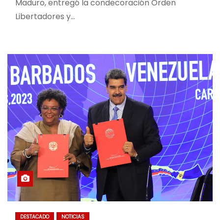
Maduro, entregó la condecoración Orden
Libertadores y…
DESTACADO
NOTICIAS