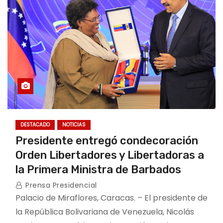
DESTACADO
NOTICIAS
Presidente entregó condecoración
Orden Libertadores y Libertadoras a
la Primera Ministra de Barbados
Prensa Presidencial
Palacio de Miraflores, Caracas. – El presidente de
la República Bolivariana de Venezuela, Nicolás