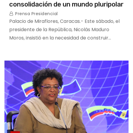
consolidación de un mundo pluripolar
Prensa Presidencial
Palacio de Miraflores, Caracas.- Este sábado, el
presidente de la República, Nicolás Maduro
Moros, insistió en la necesidad de construir…