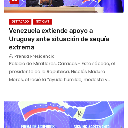
DESTACADO
NOTICIAS
Venezuela extiende apoyo a
Uruguay ante situación de sequía
extrema
Prensa Presidencial
Palacio de Miraflores, Caracas.- Este sábado, el
presidente de la República, Nicolás Maduro
Moros, ofreció la “ayuda humilde, modesta y…