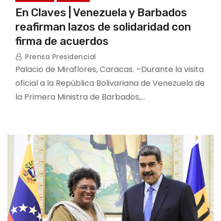
En Claves | Venezuela y Barbados
reafirman lazos de solidaridad con
firma de acuerdos
Prensa Presidencial
Palacio de Miraflores, Caracas. –Durante la visita
oficial a la República Bolivariana de Venezuela de
la Primera Ministra de Barbados,…