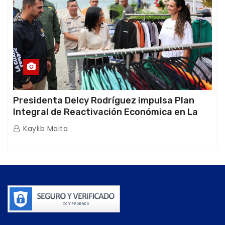
Presidenta Delcy Rodríguez impulsa Plan
Integral de Reactivación Económica en La
Guaira
Kaylib Maita