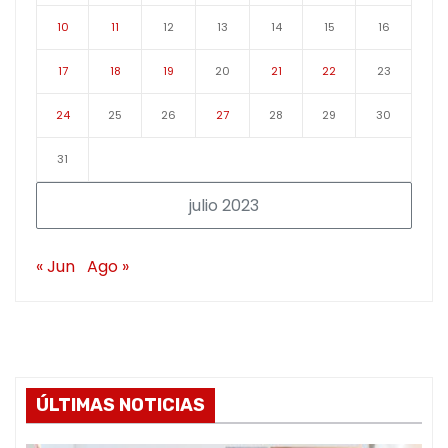
10
11
12
13
14
15
16
17
18
19
20
21
22
23
24
25
26
27
28
29
30
31
julio 2023
« Jun
Ago »
ÚLTIMAS NOTICIAS