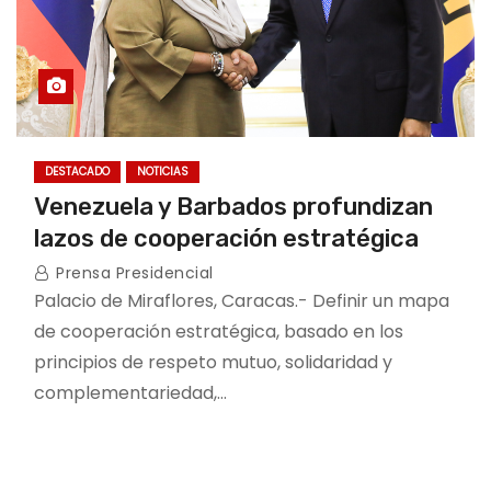
DESTACADO
NOTICIAS
Venezuela y Barbados profundizan
lazos de cooperación estratégica
Prensa Presidencial
Palacio de Miraflores, Caracas.- Definir un mapa
de cooperación estratégica, basado en los
principios de respeto mutuo, solidaridad y
complementariedad,…