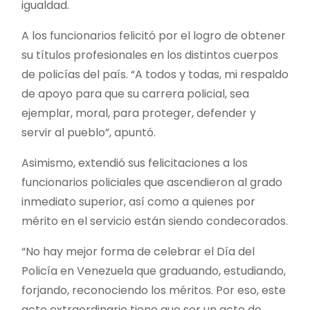
igualdad.
A los funcionarios felicitó por el logro de obtener
su títulos profesionales en los distintos cuerpos
de policías del país. “A todos y todas, mi respaldo
de apoyo para que su carrera policial, sea
ejemplar, moral, para proteger, defender y
servir al pueblo”, apuntó.
Asimismo, extendió sus felicitaciones a los
funcionarios policiales que ascendieron al grado
inmediato superior, así como a quienes por
mérito en el servicio están siendo condecorados.
“No hay mejor forma de celebrar el Día del
Policía en Venezuela que graduando, estudiando,
forjando, reconociendo los méritos. Por eso, este
acto extraordinario tiene que ser un acto de