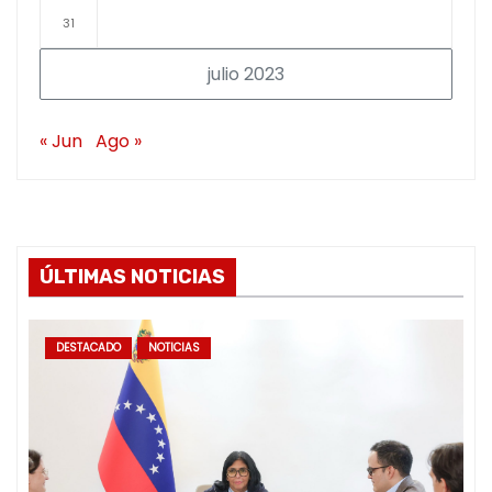
31
julio 2023
« Jun
Ago »
ÚLTIMAS NOTICIAS
DESTACADO
NOTICIAS