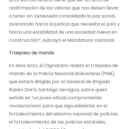
reafirmación de los valores que nos deben llevar
a tener en Venezuela consolidada la paz social,
avanzando hacía la justicia que necesita el país y
hacía una estabilidad de una sociedad nueva en
construcción”, subrayó el Mandatario nacional.
Traspaso de mando
En este acto, el Dignatario realizó el traspaso de
mando de la Policía Nacional Bolivariana (PNB),
que estará dirigida por el General de Brigada
Rubén Darío Santiago Servigna, sobre quien
señaló es “un joven oficial comprometido
revolucionario para que siga adelante, en el
fortalecimiento del sistema nacional de policías,
el fortalecimiento de las policías estatales,