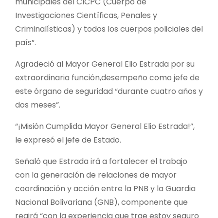
municipales del CICPC (Cuerpo de
Investigaciones Científicas, Penales y
Criminalísticas) y todos los cuerpos policiales del
país”.
Agradeció al Mayor General Elio Estrada por su
extraordinaria función,desempeño como jefe de
este órgano de seguridad “durante cuatro años y
dos meses”.
“¡Misión Cumplida Mayor General Elio Estrada!”,
le expresó el jefe de Estado.
Señaló que Estrada irá a fortalecer el trabajo
con la generación de relaciones de mayor
coordinación y acción entre la PNB y la Guardia
Nacional Bolivariana (GNB), componente que
regirá “con la experiencia que trae estoy seguro