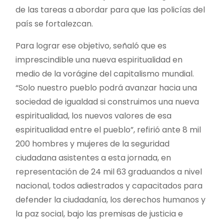
de las tareas a abordar para que las policías del
país se fortalezcan.
Para lograr ese objetivo, señaló que es
imprescindible una nueva espiritualidad en
medio de la vorágine del capitalismo mundial.
“Solo nuestro pueblo podrá avanzar hacia una
sociedad de igualdad si construimos una nueva
espiritualidad, los nuevos valores de esa
espiritualidad entre el pueblo”, refirió ante 8 mil
200 hombres y mujeres de la seguridad
ciudadana asistentes a esta jornada, en
representación de 24 mil 63 graduandos a nivel
nacional, todos adiestrados y capacitados para
defender la ciudadanía, los derechos humanos y
la paz social, bajo las premisas de justicia e