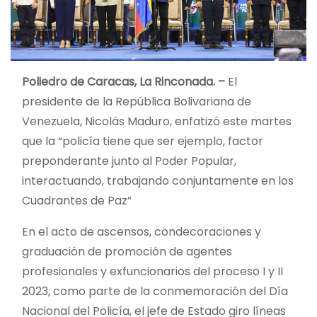
Poliedro de Caracas, La Rinconada. –
El
presidente de la República Bolivariana de
Venezuela, Nicolás Maduro, enfatizó este martes
que la “policía tiene que ser ejemplo, factor
preponderante junto al Poder Popular,
interactuando, trabajando conjuntamente en los
Cuadrantes de Paz”
En el acto de ascensos, condecoraciones y
graduación de promoción de agentes
profesionales y exfuncionarios del proceso I y II
2023, como parte de la conmemoración del Día
Nacional del Policía, el jefe de Estado giro líneas