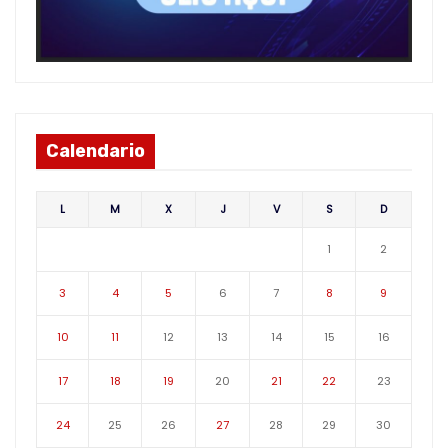
Calendario
L
M
X
J
V
S
D
1
2
3
4
5
6
7
8
9
10
11
12
13
14
15
16
17
18
19
20
21
22
23
24
25
26
27
28
29
30