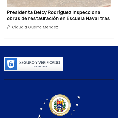
Presidenta Delcy Rodríguez inspecciona
obras de restauración en Escuela Naval tras
afectaciones sísmicas en La Guaira
Claudia Guerra Mendez