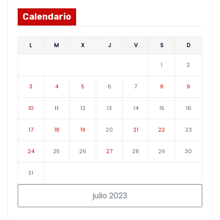
Calendario
L
M
X
J
V
S
D
1
2
3
4
5
6
7
8
9
10
11
12
13
14
15
16
17
18
19
20
21
22
23
24
25
26
27
28
29
30
31
julio 2023