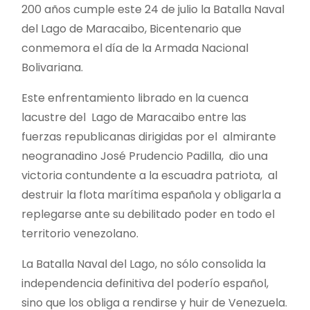
200 años cumple este 24 de julio la Batalla Naval
del Lago de Maracaibo, Bicentenario que
conmemora el día de la Armada Nacional
Bolivariana.
Este enfrentamiento librado en la cuenca
lacustre del Lago de Maracaibo entre las
fuerzas republicanas dirigidas por el almirante
neogranadino José Prudencio Padilla, dio una
victoria contundente a la escuadra patriota, al
destruir la flota marítima española y obligarla a
replegarse ante su debilitado poder en todo el
territorio venezolano.
La Batalla Naval del Lago, no sólo consolida la
independencia definitiva del poderío español,
sino que los obliga a rendirse y huir de Venezuela.