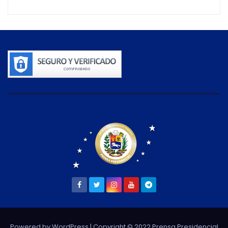
Powered by WordPress
| Copyright © 2022 Prensa Presidencial