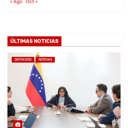
« Ago
Oct »
ÚLTIMAS NOTICIAS
DESTACADO
NOTICIAS