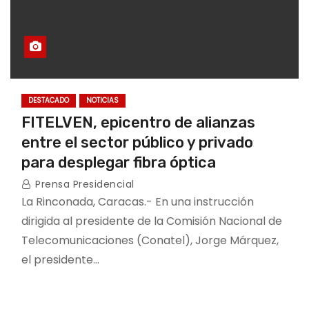
DESTACADO
NOTICIAS
FITELVEN, epicentro de alianzas
entre el sector público y privado
para desplegar fibra óptica
Prensa Presidencial
La Rinconada, Caracas.- En una instrucción
dirigida al presidente de la Comisión Nacional de
Telecomunicaciones (Conatel), Jorge Márquez,
el presidente…