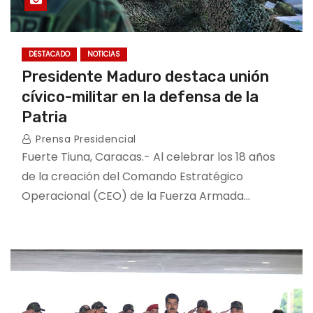
DESTACADO
NOTICIAS
Presidente Maduro destaca unión
cívico-militar en la defensa de la
Patria
Prensa Presidencial
Fuerte Tiuna, Caracas.- Al celebrar los 18 años
de la creación del Comando Estratégico
Operacional (CEO) de la Fuerza Armada…