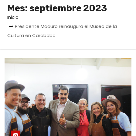
o
Mes:
septiembre 2023
Inicio
Presidente Maduro reinaugura el Museo de la
Cultura en Carabobo