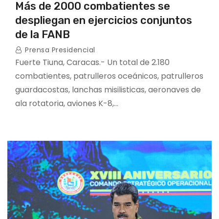
Más de 2000 combatientes se
despliegan en ejercicios conjuntos
de la FANB
Prensa Presidencial
Fuerte Tiuna, Caracas.- Un total de 2.180
combatientes, patrulleros oceánicos, patrulleros
guardacostas, lanchas misilisticas, aeronaves de
ala rotatoria, aviones K-8,…