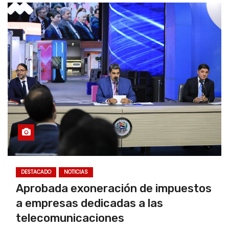
DESTACADO
NOTICIAS
Aprobada exoneración de impuestos
a empresas dedicadas a las
telecomunicaciones