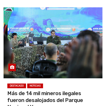
DESTACADO
NOTICIAS
Más de 14 mil mineros ilegales
fueron desalojados del Parque