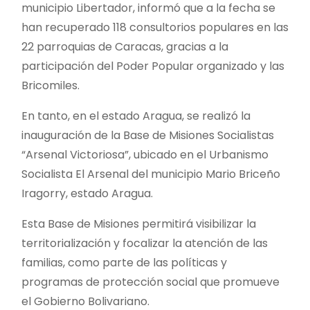
municipio Libertador, informó que a la fecha se
han recuperado 118 consultorios populares en las
22 parroquias de Caracas, gracias a la
participación del Poder Popular organizado y las
Bricomiles.
En tanto, en el estado Aragua, se realizó la
inauguración de la Base de Misiones Socialistas
“Arsenal Victoriosa”, ubicado en el Urbanismo
Socialista El Arsenal del municipio Mario Briceño
Iragorry, estado Aragua.
Esta Base de Misiones permitirá visibilizar la
territorialización y focalizar la atención de las
familias, como parte de las políticas y
programas de protección social que promueve
el Gobierno Bolivariano.