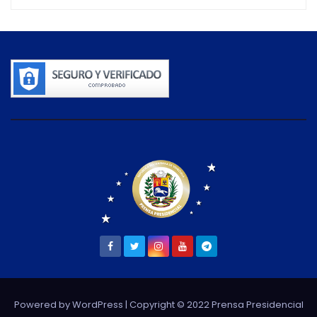
Powered by WordPress
| Copyright © 2022 Prensa Presidencial