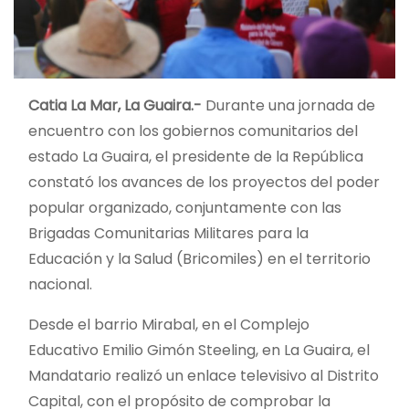
Catia La Mar, La Guaira.-
Durante una jornada de
encuentro con los gobiernos comunitarios del
estado La Guaira, el presidente de la República
constató los avances de los proyectos del poder
popular organizado, conjuntamente con las
Brigadas Comunitarias Militares para la
Educación y la Salud (Bricomiles) en el territorio
nacional.
Desde el barrio Mirabal, en el Complejo
Educativo Emilio Gimón Steeling, en La Guaira, el
Mandatario realizó un enlace televisivo al Distrito
Capital, con el propósito de comprobar la