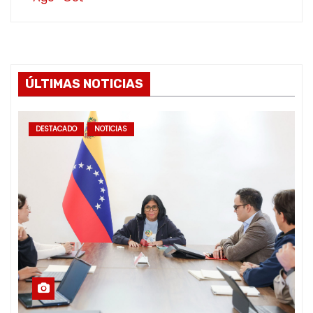
ÚLTIMAS NOTICIAS
DESTACADO
NOTICIAS