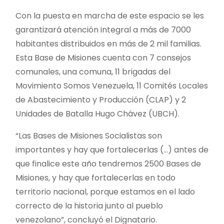
Con la puesta en marcha de este espacio se les
garantizará atención integral a más de 7000
habitantes distribuidos en más de 2 mil familias.
Esta Base de Misiones cuenta con 7 consejos
comunales, una comuna, 11 brigadas del
Movimiento Somos Venezuela, 11 Comités Locales
de Abastecimiento y Producción (CLAP) y 2
Unidades de Batalla Hugo Chávez (UBCH).
“Las Bases de Misiones Socialistas son
importantes y hay que fortalecerlas (…) antes de
que finalice este año tendremos 2500 Bases de
Misiones, y hay que fortalecerlas en todo
territorio nacional, porque estamos en el lado
correcto de la historia junto al pueblo
venezolano”, concluyó el Dignatario.