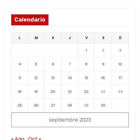
Calendario
L
M
X
J
V
S
D
1
2
3
4
5
6
7
8
9
10
11
12
13
14
15
16
17
18
19
20
21
22
23
24
25
26
27
28
29
30
septiembre 2023
« Ago
Oct »