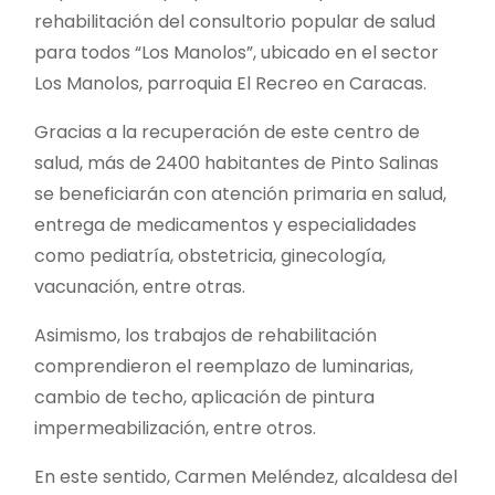
rehabilitación del consultorio popular de salud
para todos “Los Manolos”, ubicado en el sector
Los Manolos, parroquia El Recreo en Caracas.
Gracias a la recuperación de este centro de
salud, más de 2400 habitantes de Pinto Salinas
se beneficiarán con atención primaria en salud,
entrega de medicamentos y especialidades
como pediatría, obstetricia, ginecología,
vacunación, entre otras.
Asimismo, los trabajos de rehabilitación
comprendieron el reemplazo de luminarias,
cambio de techo, aplicación de pintura
impermeabilización, entre otros.
En este sentido, Carmen Meléndez, alcaldesa del