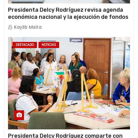
Presidenta Delcy Rodríguez revisa agenda
económica nacional y la ejecución de fondos
de emergencia post-sismos
Kaylib Maita
DESTACADO
NOTICIAS
Presidenta Delcy Rodríguez comparte con