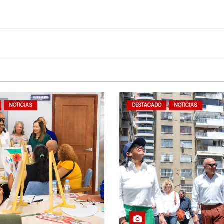
NOTICIAS
DESTACADO
NOTICIAS