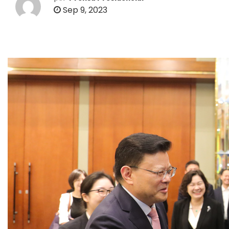
o
Sep 9, 2023