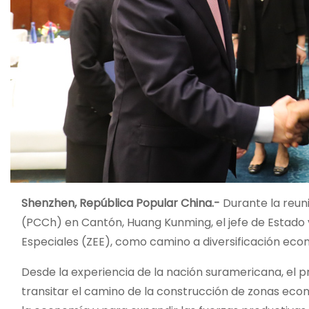
Shenzhen, República Popular China.-
Durante la reun
(PCCh) en Cantón, Huang Kunming, el jefe de Estado 
Especiales (ZEE), como camino a diversificación económ
Desde la experiencia de la nación suramericana, el 
transitar el camino de la construcción de zonas eco