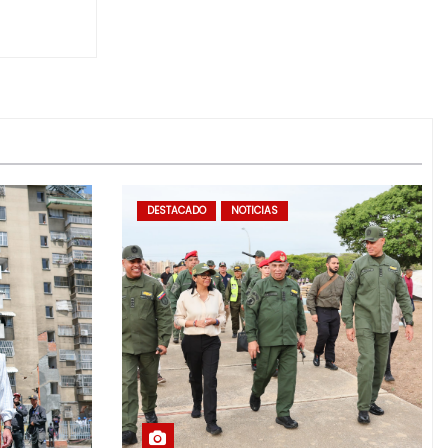
DESTACADO
NOTICIAS