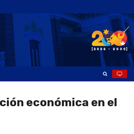
ación económica en el