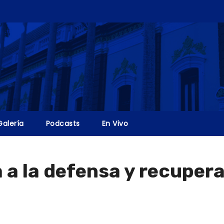
Galería
Podcasts
En Vivo
 a la defensa y recuper