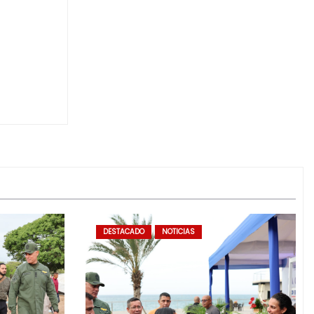
DESTACADO
NOTICIAS