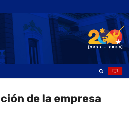
ación de la empresa