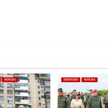
NOTICIAS
DESTACADO
NOTICIAS