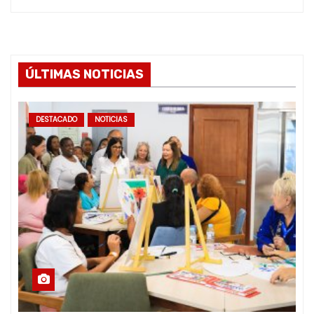
ÚLTIMAS NOTICIAS
DESTACADO
NOTICIAS