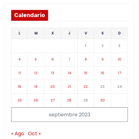
Calendario
L
M
X
J
V
S
D
1
2
3
4
5
6
7
8
9
10
11
12
13
14
15
16
17
18
19
20
21
22
23
24
25
26
27
28
29
30
septiembre 2023
« Ago
Oct »