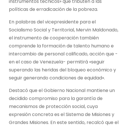
instrumentos técnicos» que tributen a las
políticas de erradicación de la pobreza.
En palabras del vicepresidente para el
Socialismo Social y Territorial, Mervin Maldonado,
el instrumento de cooperación también
comprende la formación de talento humano e
intercambio de personal calificado, acción que -
en el caso de Venezuela- permitirá «seguir
superando las heridas del bloqueo económico y
seguir generando condiciones de equidad».
Destacó que el Gobierno Nacional mantiene un
decidido compromiso para la garantía de
mecanismos de protección social, cuya
expresión concreta es el Sistema de Misiones y
Grandes Misiones. En este sentido, recalcó que el