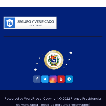
Powered by WordPress
| Copyright © 2022 Prensa Presidencial
de Venezuela. Todos los derechos reservados |