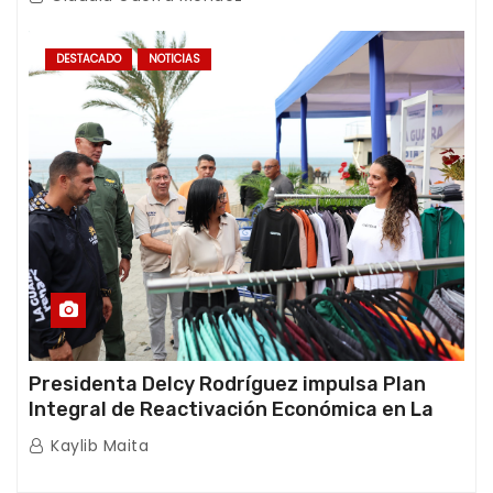
DESTACADO
NOTICIAS
Presidenta Delcy Rodríguez impulsa Plan
Integral de Reactivación Económica en La
Guaira
Kaylib Maita