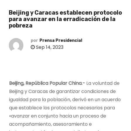
o
Beijing y Caracas establecen protocolo
para avanzar en la erradicación de la
pobreza
por
Prensa Presidencial
Sep 14, 2023
Beijing, República Popular China.-
La voluntad de
Beijing y Caracas de garantizar condiciones de
igualdad para la población, derivó en un acuerdo
que establece los protocolos necesarios para
«avanzar en conjunto hacia un proceso de
acompañamiento, asesoramiento e