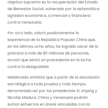
objetivo supremo es la recuperación del Estado
de Bienestar Social, vulnerado por la sistemática
agresión económica, comercial y financiera
contra Venezuela.
Por otro lado, valoró positivamente la
experiencia de la República Popular China que,
en los últimos ocho años, ha logrado sacar de la
pobreza a más de 90 millones de personas,
acción que sentó un precedente en la lucha
contra la desigualdad.
Maldonado enfatizó que a partir de la asociación
estratégica a toda prueba y todo tiempo,
denominada así por los presidentes Xi Jinping y
Nicolás Maduro, China y Venezuela podrán
sumar esfuerzos en áreas vinculadas con la