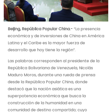
Beijing, República Popular China.-
“La presencia
económica y de inversiones de China en América
Latina y el Caribe es la mayor fuerza de
desarrollo que hoy tiene la región”.
Las palabras corresponden al presidente de la
República Bolivariana de Venezuela, Nicolás
Maduro Moros, durante una rueda de prensa
desde la República Popular China, donde
destacó que la nación asiática es una
superpotencia económica que busca la
construcción de la humanidad en una
comunidad de destino compartido; cuyo