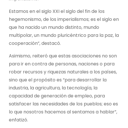
Estamos en el siglo XXI el siglo del fin de los
hegemonismo, de los imperialismos; es el siglo en
que ha nacido un mundo distinto, mundo
multipolar, un mundo pluricéntrico para la paz, la
cooperación”, destacó.
Asimismo, reiteró que estas asociaciones no son
para ir en contra de personas, naciones o para
robar recursos y riquezas naturales a los países,
sino que el propósito es “para desarrollar la
industria, la agricultura, la tecnología, la
capacidad de generación de empleo, para
satisfacer las necesidades de los pueblos; eso es
lo que nosotros hacemos al sentamos a hablar”,
enfatizó.