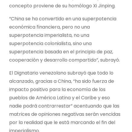
concepto proviene de su homólogo Xi Jinping.
“China se ha convertido en una superpotencia
económica financiera, pero no una
superpotencia imperialista, no una
superpotencia colonialista, sino una
superpotencia basada en el principio de paz,
cooperación y desarrollo compartido”, subrayó.
El Dignatario venezolano subrayó que todo lo
alcanzado, gracias a China, “ha sido fuerza de
impacto positivo para la economía de los
pueblos de América Latina y el Caribe y eso
nadie podrá contrarrestar” acentuando que las
matrices de opiniones negativas serán vencidas
por la realidad que le está marcando el fin del
imperialismo.