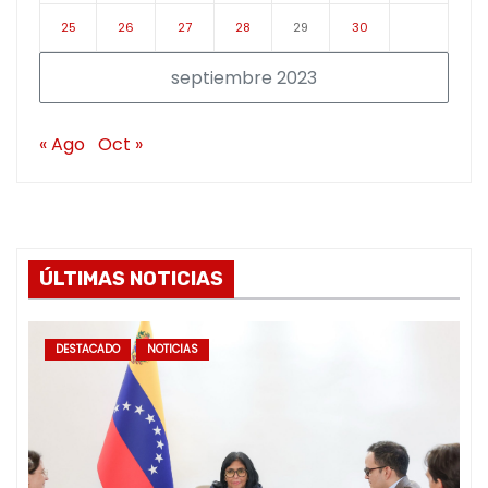
25
26
27
28
29
30
septiembre 2023
« Ago
Oct »
ÚLTIMAS NOTICIAS
DESTACADO
NOTICIAS