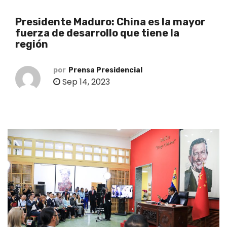
o
Presidente Maduro: China es la mayor
fuerza de desarrollo que tiene la
región
por
Prensa Presidencial
Sep 14, 2023