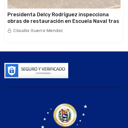
Presidenta Delcy Rodríguez inspecciona
obras de restauración en Escuela Naval tras
afectaciones sísmicas en La Guaira
Claudia Guerra Mendez