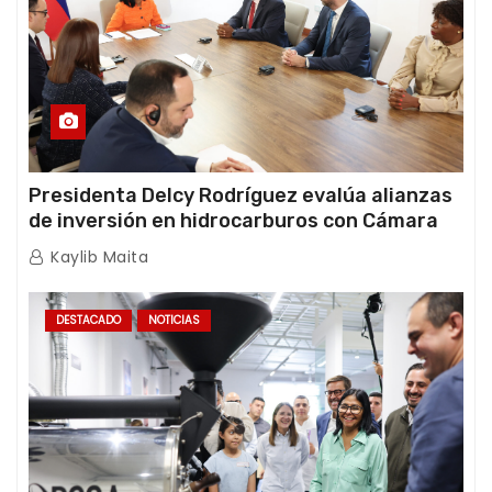
Presidenta Delcy Rodríguez evalúa alianzas
de inversión en hidrocarburos con Cámara
Africana de Energía
Kaylib Maita
DESTACADO
NOTICIAS