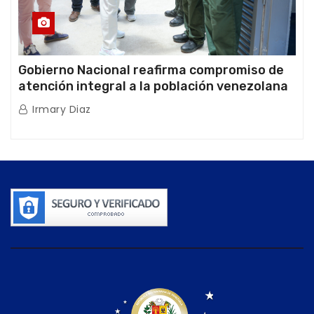
Gobierno Nacional reafirma compromiso de
atención integral a la población venezolana
tras doblete sísmico
Irmary Diaz