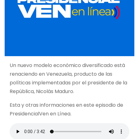
Un nuevo modelo económico diversificado está
renaciendo en Venezuela, producto de las
políticas implementadas por el presidente de la
República, Nicolás Maduro.
Esta y otras informaciones en este episodio de
PresidencialVen en Línea.