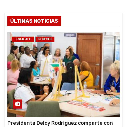
ÚLTIMAS NOTICIAS
DESTACADO
NOTICIAS
Presidenta Delcy Rodríguez comparte con