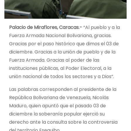
Palacio de Miraflores, Caracas.-
“Al pueblo y a la
Fuerza Armada Nacional Bolivariana, gracias.
Gracias por el paso histórico que dimos el 03 de
diciembre. Gracias a la unión de pueblo y de la
Fuerza Armada. Gracias al poder de las
instituciones públicas, al Poder Electoral, a la
unión nacional de todos los sectores y a Dios”.
Las palabras corresponden al presidente de la
República Bolivariana de Venezuela, Nicolás
Maduro, quien apuntó que el pasado 03 de
diciembre la soberanía popular ejerció su
derecho ante la consulta sobre la controversia
del territorio Esequibo.