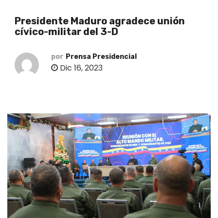
o
Presidente Maduro agradece unión
cívico-militar del 3-D
por
Prensa Presidencial
Dic 16, 2023