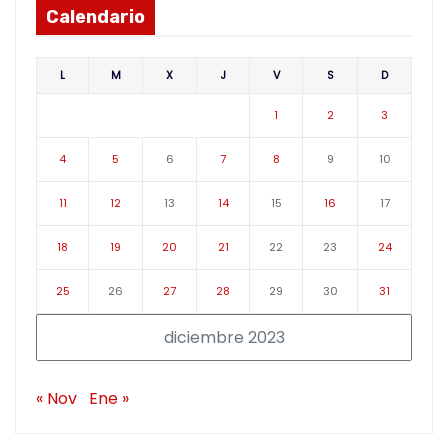
Calendario
L
M
X
J
V
S
D
1
2
3
4
5
6
7
8
9
10
11
12
13
14
15
16
17
18
19
20
21
22
23
24
25
26
27
28
29
30
31
diciembre 2023
« Nov
Ene »