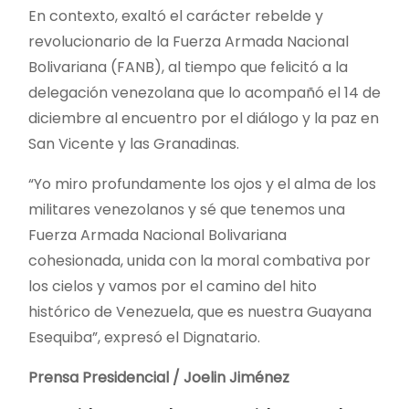
En contexto, exaltó el carácter rebelde y
revolucionario de la Fuerza Armada Nacional
Bolivariana (FANB), al tiempo que felicitó a la
delegación venezolana que lo acompañó el 14 de
diciembre al encuentro por el diálogo y la paz en
San Vicente y las Granadinas.
“Yo miro profundamente los ojos y el alma de los
militares venezolanos y sé que tenemos una
Fuerza Armada Nacional Bolivariana
cohesionada, unida con la moral combativa por
los cielos y vamos por el camino del hito
histórico de Venezuela, que es nuestra Guayana
Esequiba”, expresó el Dignatario.
Prensa Presidencial / Joelin Jiménez