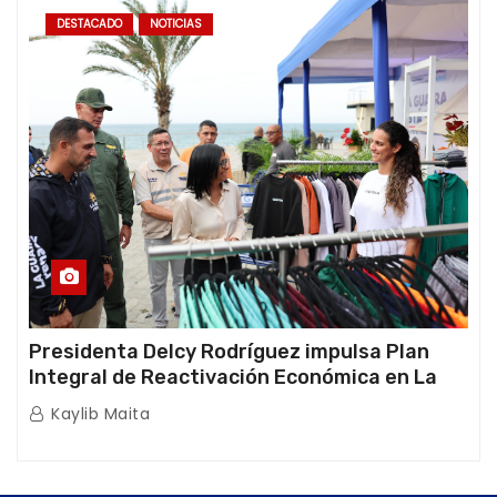
DESTACADO
NOTICIAS
Presidenta Delcy Rodríguez impulsa Plan
Integral de Reactivación Económica en La
Guaira
Kaylib Maita