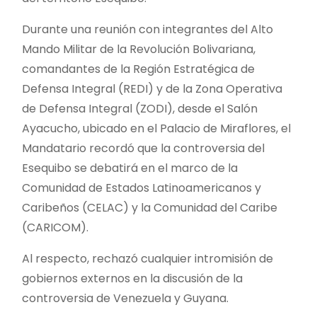
Durante una reunión con integrantes del Alto
Mando Militar de la Revolución Bolivariana,
comandantes de la Región Estratégica de
Defensa Integral (REDI) y de la Zona Operativa
de Defensa Integral (ZODI), desde el Salón
Ayacucho, ubicado en el Palacio de Miraflores, el
Mandatario recordó que la controversia del
Esequibo se debatirá en el marco de la
Comunidad de Estados Latinoamericanos y
Caribeños (CELAC) y la Comunidad del Caribe
(CARICOM).
Al respecto, rechazó cualquier intromisión de
gobiernos externos en la discusión de la
controversia de Venezuela y Guyana.