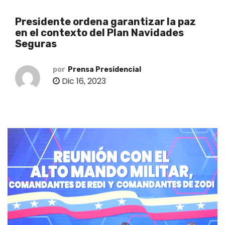
o
Presidente ordena garantizar la paz
en el contexto del Plan Navidades
Seguras
por
Prensa Presidencial
Dic 16, 2023