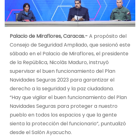
Palacio de Miraflores, Caracas.-
A propósito del
Consejo de Seguridad Ampliado, que sesionó este
sábado en el Palacio de Miraflores, el presidente
de la República, Nicolás Maduro, instruyó
supervisar el buen funcionamiento del Plan
Navidades Seguras 2023 para garantizar el
derecho a la seguridad y la paz ciudadana.
“Hay que vigilar el buen funcionamiento del Plan
Navidades Seguras para proteger a nuestro
pueblo en todos los espacios y que la gente
sienta la protección del funcionario”, puntualizó
desde el Salón Ayacucho.