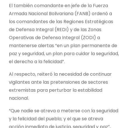
El también comandante en jefe de la Fuerza
Armada Nacional Bolivariana (FANB) ordenó a
los comandantes de las Regiones Estratégicas
de Defensa Integral (REDI) y de las Zonas
Operativas de Defensa Integral (ZODI) a
mantenerse alertas “en un plan permanente de
paz y seguridad, un plan para cuidar la seguridad,
el derecho a la felicidad”.
Al respecto, reiteró la necesidad de continuar
vigilantes ante las pretensiones de sectores
extremistas para perturbar la estabilidad
nacional.
“Que nadie se atreva a meterse con la seguridad
y la felicidad del pueblo; y el que se atreva
acción inmediata de justicia, seguridad y paz”,