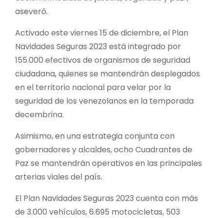
aseveró.
Activado este viernes 15 de diciembre, el Plan
Navidades Seguras 2023 está integrado por
155.000 efectivos de organismos de seguridad
ciudadana, quienes se mantendrán desplegados
en el territorio nacional para velar por la
seguridad de los venezolanos en la temporada
decembrina.
Asimismo, en una estrategia conjunta con
gobernadores y alcaldes, ocho Cuadrantes de
Paz se mantendrán operativos en las principales
arterias viales del país.
El Plan Navidades Seguras 2023 cuenta con más
de 3.000 vehículos, 6.695 motocicletas, 503