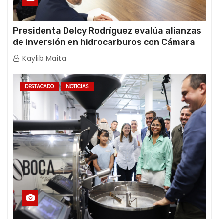
Presidenta Delcy Rodríguez evalúa alianzas
de inversión en hidrocarburos con Cámara
Africana de Energía
Kaylib Maita
DESTACADO
NOTICIAS