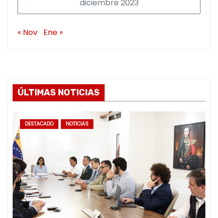
diciembre 2023
« Nov
Ene »
ÚLTIMAS NOTICIAS
DESTACADO
NOTICIAS