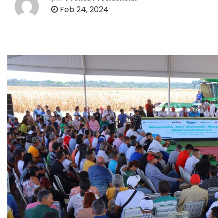
o
Feb 24, 2024