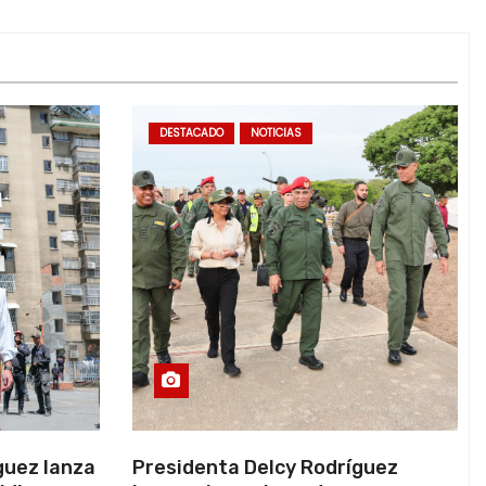
DESTACADO
NOTICIAS
guez lanza
Presidenta Delcy Rodríguez