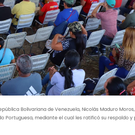
República Bolivariana de Venezuela, Nicolás Maduro Moros
o Portuguesa, mediante el cual les ratificó su respaldo 