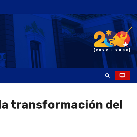
la transformación del