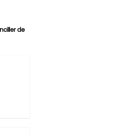
ciller de