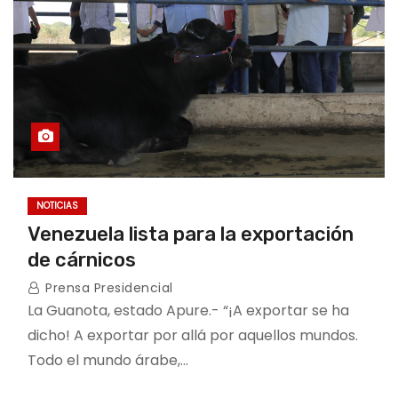
NOTICIAS
Venezuela lista para la exportación
de cárnicos
Prensa Presidencial
La Guanota, estado Apure.- “¡A exportar se ha
dicho! A exportar por allá por aquellos mundos.
Todo el mundo árabe,…