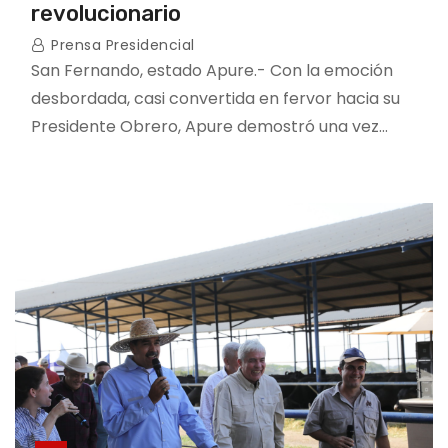
revolucionario
Prensa Presidencial
San Fernando, estado Apure.- Con la emoción
desbordada, casi convertida en fervor hacia su
Presidente Obrero, Apure demostró una vez…