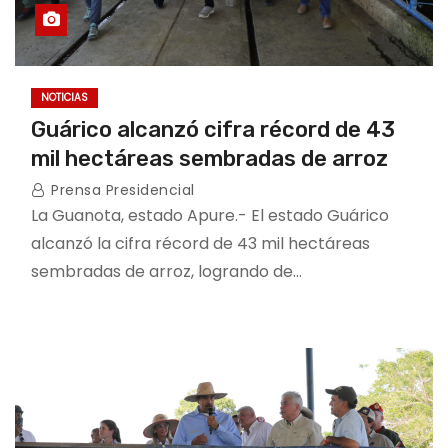
NOTICIAS
Guárico alcanzó cifra récord de 43
mil hectáreas sembradas de arroz
Prensa Presidencial
La Guanota, estado Apure.- El estado Guárico
alcanzó la cifra récord de 43 mil hectáreas
sembradas de arroz, logrando de…