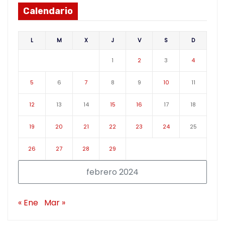
Calendario
L
M
X
J
V
S
D
1
2
3
4
5
6
7
8
9
10
11
12
13
14
15
16
17
18
19
20
21
22
23
24
25
26
27
28
29
febrero 2024
« Ene
Mar »