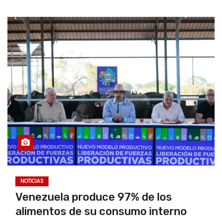
NOTICIAS
Venezuela produce 97% de los
alimentos de su consumo interno