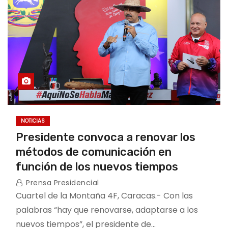
NOTICIAS
Presidente convoca a renovar los
métodos de comunicación en
función de los nuevos tiempos
Prensa Presidencial
Cuartel de la Montaña 4F, Caracas.- Con las
palabras “hay que renovarse, adaptarse a los
nuevos tiempos”, el presidente de…