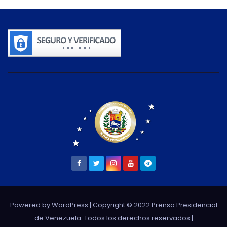
Powered by WordPress
| Copyright © 2022 Prensa Presidencial
de Venezuela. Todos los derechos reservados |