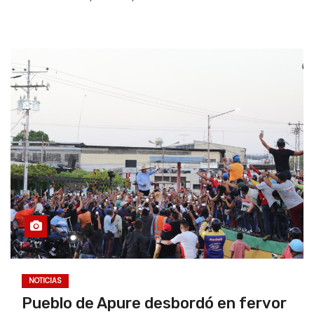
NOTICIAS
Pueblo de Apure desbordó en fervor