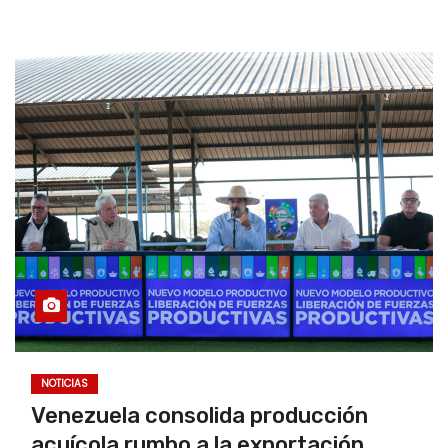
NOTICIAS
Venezuela consolida producción
acuícola rumbo a la exportación