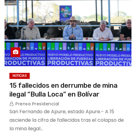
NOTICIAS
15 fallecidos en derrumbe de mina
ilegal “Bulla Loca” en Bolívar
Prensa Presidencial
San Fernando de Apure, estado Apure.- A 15
asciende la cifra de fallecidos tras el colapso de
la mina ilegal…