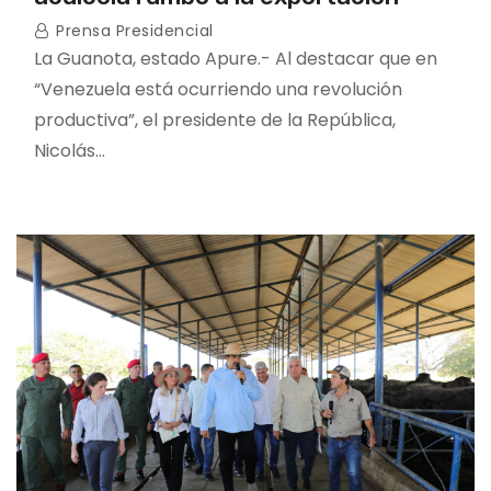
Prensa Presidencial
La Guanota, estado Apure.- Al destacar que en
“Venezuela está ocurriendo una revolución
productiva”, el presidente de la República,
Nicolás…