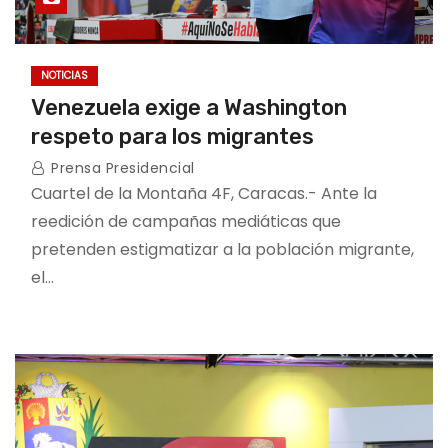
NOTICIAS
Venezuela exige a Washington
respeto para los migrantes
Prensa Presidencial
Cuartel de la Montaña 4F, Caracas.- Ante la
reedición de campañas mediáticas que
pretenden estigmatizar a la población migrante,
el…