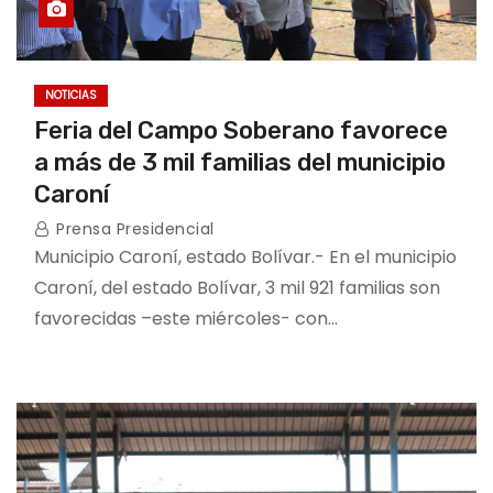
NOTICIAS
Feria del Campo Soberano favorece
a más de 3 mil familias del municipio
Caroní
Prensa Presidencial
Municipio Caroní, estado Bolívar.- En el municipio
Caroní, del estado Bolívar, 3 mil 921 familias son
favorecidas –este miércoles- con…