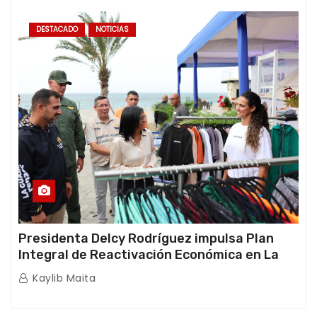
DESTACADO
NOTICIAS
Presidenta Delcy Rodríguez impulsa Plan
Integral de Reactivación Económica en La
Guaira
Kaylib Maita