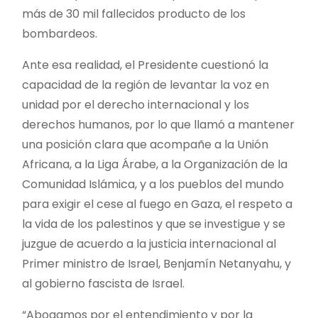
más de 30 mil fallecidos producto de los
bombardeos.
Ante esa realidad, el Presidente cuestionó la
capacidad de la región de levantar la voz en
unidad por el derecho internacional y los
derechos humanos, por lo que llamó a mantener
una posición clara que acompañe a la Unión
Africana, a la Liga Árabe, a la Organización de la
Comunidad Islámica, y a los pueblos del mundo
para exigir el cese al fuego en Gaza, el respeto a
la vida de los palestinos y que se investigue y se
juzgue de acuerdo a la justicia internacional al
Primer ministro de Israel, Benjamín Netanyahu, y
al gobierno fascista de Israel.
“Abogamos por el entendimiento y por la