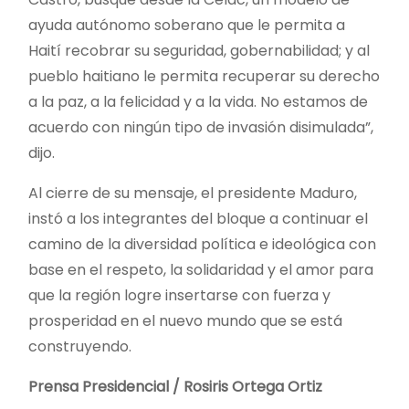
ayuda autónomo soberano que le permita a
Haití recobrar su seguridad, gobernabilidad; y al
pueblo haitiano le permita recuperar su derecho
a la paz, a la felicidad y a la vida. No estamos de
acuerdo con ningún tipo de invasión disimulada”,
dijo.
Al cierre de su mensaje, el presidente Maduro,
instó a los integrantes del bloque a continuar el
camino de la diversidad política e ideológica con
base en el respeto, la solidaridad y el amor para
que la región logre insertarse con fuerza y
prosperidad en el nuevo mundo que se está
construyendo.
Prensa Presidencial / Rosiris Ortega Ortiz