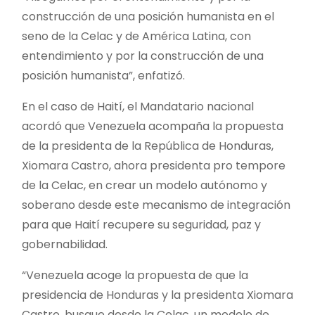
construcción de una posición humanista en el
seno de la Celac y de América Latina, con
entendimiento y por la construcción de una
posición humanista”, enfatizó.
En el caso de Haití, el Mandatario nacional
acordó que Venezuela acompaña la propuesta
de la presidenta de la República de Honduras,
Xiomara Castro, ahora presidenta pro tempore
de la Celac, en crear un modelo autónomo y
soberano desde este mecanismo de integración
para que Haití recupere su seguridad, paz y
gobernabilidad.
“Venezuela acoge la propuesta de que la
presidencia de Honduras y la presidenta Xiomara
Castro, busque desde la Celac, un modelo de