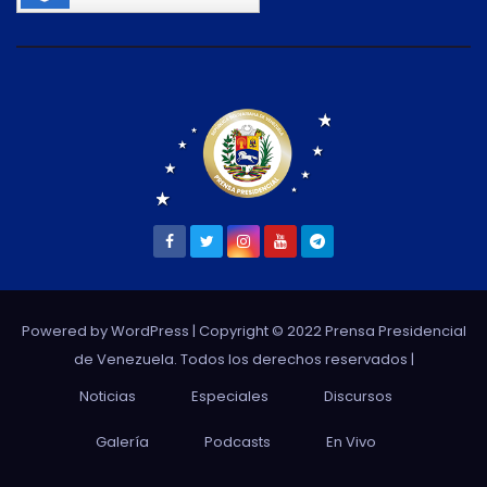
Powered by WordPress
| Copyright © 2022 Prensa Presidencial
de Venezuela. Todos los derechos reservados |
Noticias
Especiales
Discursos
Galería
Podcasts
En Vivo