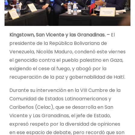
Kingstown, San Vicente y las Granadinas. –
El
presidente de la República Bolivariana de
Venezuela, Nicolás Maduro, condenó este viernes
el genocidio contra el pueblo palestino en Gaza,
exigiendo el cese al fuego, y abogó por la
recuperación de la paz y gobernabilidad de Haití.
Durante su intervención en la VIII Cumbre de la
Comunidad de Estados Latinoamericanos y
Caribeños (Celac), que se desarrolla en San
Vicente y Las Granadinas, el jefe de Estado,
expresó respeto por la diversidad de opiniones
en ese espacio de debate, pero recordó que son