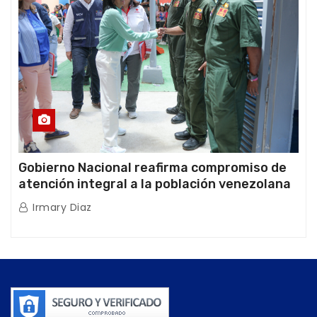
Gobierno Nacional reafirma compromiso de
atención integral a la población venezolana
tras doblete sísmico
Irmary Diaz