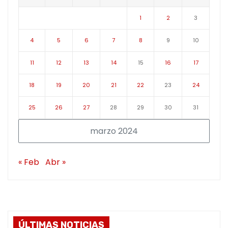
1
2
3
4
5
6
7
8
9
10
11
12
13
14
15
16
17
18
19
20
21
22
23
24
25
26
27
28
29
30
31
marzo 2024
« Feb
Abr »
ÚLTIMAS NOTICIAS