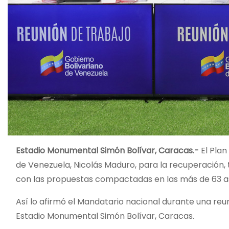
Estadio Monumental Simón Bolívar, Caracas.-
El Plan
de Venezuela, Nicolás Maduro, para la recuperación, 
con las propuestas compactadas en las más de 63 as
Así lo afirmó el Mandatario nacional durante una reun
Estadio Monumental Simón Bolívar, Caracas.