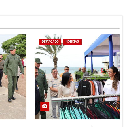
DESTACADO
NOTICIAS