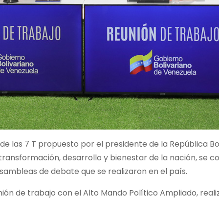
 de las 7 T propuesto por el presidente de la República Bo
transformación, desarrollo y bienestar de la nación, se c
ambleas de debate que se realizaron en el país.
ión de trabajo con el Alto Mando Político Ampliado, reali