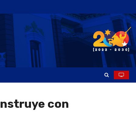
onstruye con