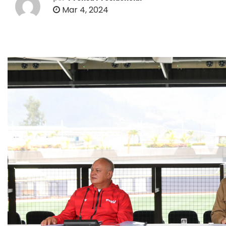
o
Mar 4, 2024