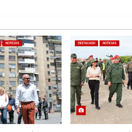
NOTICIAS
DESTACADO
NOTICIAS