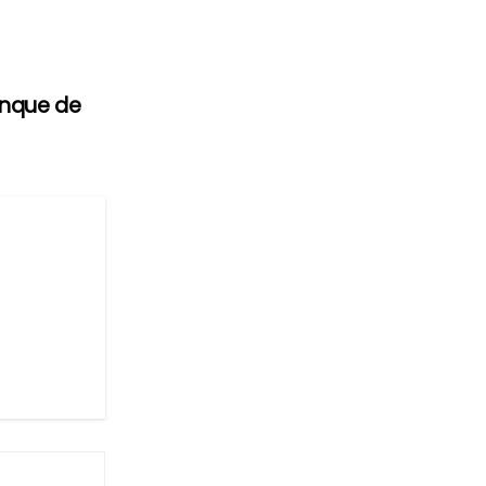
anque de