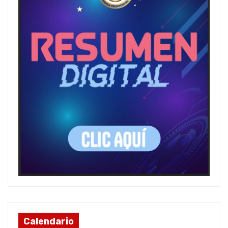
Calendario