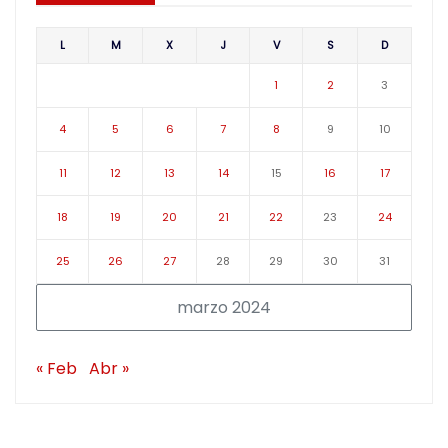
L
M
X
J
V
S
D
1
2
3
4
5
6
7
8
9
10
11
12
13
14
15
16
17
18
19
20
21
22
23
24
25
26
27
28
29
30
31
marzo 2024
« Feb
Abr »