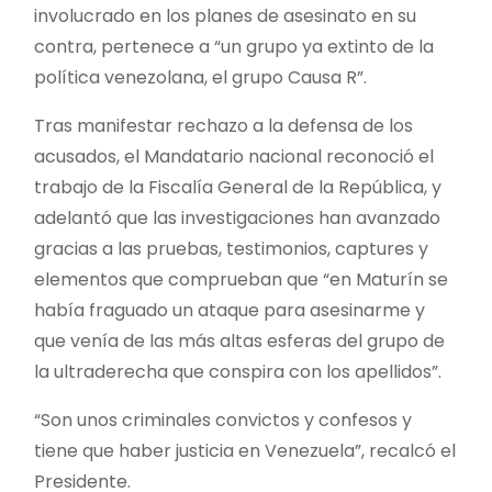
involucrado en los planes de asesinato en su
contra, pertenece a “un grupo ya extinto de la
política venezolana, el grupo Causa R”.
Tras manifestar rechazo a la defensa de los
acusados, el Mandatario nacional reconoció el
trabajo de la Fiscalía General de la República, y
adelantó que las investigaciones han avanzado
gracias a las pruebas, testimonios, captures y
elementos que comprueban que “en Maturín se
había fraguado un ataque para asesinarme y
que venía de las más altas esferas del grupo de
la ultraderecha que conspira con los apellidos”.
“Son unos criminales convictos y confesos y
tiene que haber justicia en Venezuela”, recalcó el
Presidente.