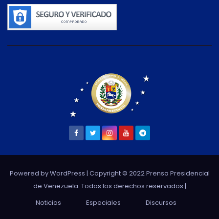
Powered by WordPress
| Copyright © 2022 Prensa Presidencial
de Venezuela. Todos los derechos reservados |
Noticias
Especiales
Discursos