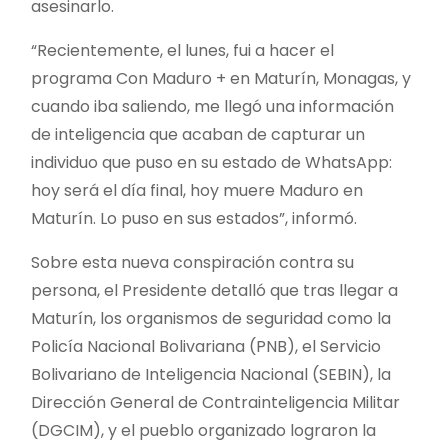
asesinarlo.
“Recientemente, el lunes, fui a hacer el
programa Con Maduro + en Maturín, Monagas, y
cuando iba saliendo, me llegó una información
de inteligencia que acaban de capturar un
individuo que puso en su estado de WhatsApp:
hoy será el día final, hoy muere Maduro en
Maturín. Lo puso en sus estados”, informó.
Sobre esta nueva conspiración contra su
persona, el Presidente detalló que tras llegar a
Maturín, los organismos de seguridad como la
Policía Nacional Bolivariana (PNB), el Servicio
Bolivariano de Inteligencia Nacional (SEBIN), la
Dirección General de Contrainteligencia Militar
(DGCIM), y el pueblo organizado lograron la