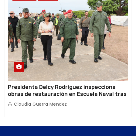
Presidenta Delcy Rodríguez inspecciona
obras de restauración en Escuela Naval tras
afectaciones sísmicas en La Guaira
Claudia Guerra Mendez