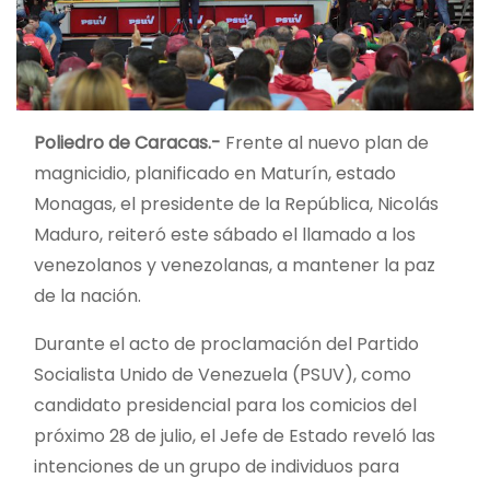
Poliedro de Caracas.-
Frente al nuevo plan de
magnicidio, planificado en Maturín, estado
Monagas, el presidente de la República, Nicolás
Maduro, reiteró este sábado el llamado a los
venezolanos y venezolanas, a mantener la paz
de la nación.
Durante el acto de proclamación del Partido
Socialista Unido de Venezuela (PSUV), como
candidato presidencial para los comicios del
próximo 28 de julio, el Jefe de Estado reveló las
intenciones de un grupo de individuos para