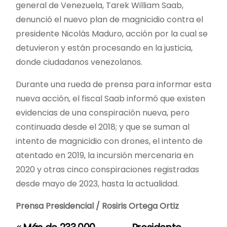
general de Venezuela, Tarek William Saab,
denunció el nuevo plan de magnicidio contra el
presidente Nicolás Maduro, acción por la cual se
detuvieron y están procesando en la justicia,
donde ciudadanos venezolanos.
Durante una rueda de prensa para informar esta
nueva acción, el fiscal Saab informó que existen
evidencias de una conspiración nueva, pero
continuada desde el 2018; y que se suman al
intento de magnicidio con drones, el intento de
atentado en 2019, la incursión mercenaria en
2020 y otras cinco conspiraciones registradas
desde mayo de 2023, hasta la actualidad.
Prensa Presidencial / Rosiris Ortega Ortiz