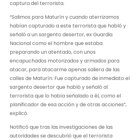
captura del terrorista.
“Salimos para Maturín y cuando aterrizamos
habían capturado a este terrorista que habló y
señaló a un sargento desertor, ex Guardia
Nacional como el hombre que estaba
preparando un atentado, con unos
encapuchados motorizados y armados para
atacar, para atacarme apenas saliera de las
calles de Maturín. Fue capturado de inmediato el
sargento desertor que habló y señaló al
terrorista que lo había señalado a él, como el
planificador de esa acción y de otras acciones”,
explicó.
Notificó que tras las investigaciones de las
autoridades se descubrió que el terrorista