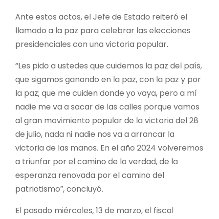
Ante estos actos, el Jefe de Estado reiteró el
llamado a la paz para celebrar las elecciones
presidenciales con una victoria popular.
“Les pido a ustedes que cuidemos la paz del país,
que sigamos ganando en la paz, con la paz y por
la paz; que me cuiden donde yo vaya, pero a mí
nadie me va a sacar de las calles porque vamos
al gran movimiento popular de la victoria del 28
de julio, nada ni nadie nos va a arrancar la
victoria de las manos. En el año 2024 volveremos
a triunfar por el camino de la verdad, de la
esperanza renovada por el camino del
patriotismo”, concluyó.
El pasado miércoles, 13 de marzo, el fiscal