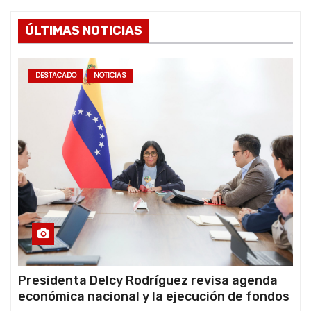
ÚLTIMAS NOTICIAS
DESTACADO
NOTICIAS
Presidenta Delcy Rodríguez revisa agenda
económica nacional y la ejecución de fondos