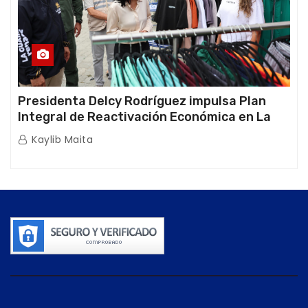
Presidenta Delcy Rodríguez impulsa Plan
Integral de Reactivación Económica en La
Guaira
Kaylib Maita