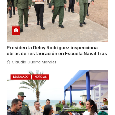
Presidenta Delcy Rodríguez inspecciona
obras de restauración en Escuela Naval tras
afectaciones sísmicas en La Guaira
Claudia Guerra Mendez
DESTACADO
NOTICIAS