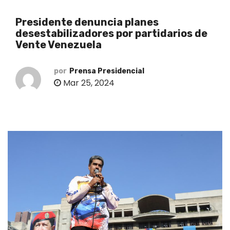
o
Presidente denuncia planes
desestabilizadores por partidarios de
Vente Venezuela
por
Prensa Presidencial
Mar 25, 2024