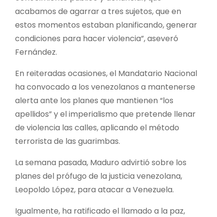
acabamos de agarrar a tres sujetos, que en
estos momentos estaban planificando, generar
condiciones para hacer violencia”, aseveró
Fernández.
En reiteradas ocasiones, el Mandatario Nacional
ha convocado a los venezolanos a mantenerse
alerta ante los planes que mantienen “los
apellidos” y el imperialismo que pretende llenar
de violencia las calles, aplicando el método
terrorista de las guarimbas.
La semana pasada, Maduro advirtió sobre los
planes del prófugo de la justicia venezolana,
Leopoldo López, para atacar a Venezuela.
Igualmente, ha ratificado el llamado a la paz,