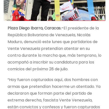
Plaza Diego Ibarra, Caracas.-
El presidente de la
República Bolivariana de Venezuela, Nicolás
Maduro, denunció este lunes que partidarios de
Vente Venezuela pretendían atentar en su
contra durante la marcha que, más temprano, lo
acompañó a inscribir su candidatura para los
comicios del próximo 28 de julio.
“Hoy fueron capturados aquí, dos hombres con
armas que pretendían hacerme un atentado. Ya
declararon que forman parte del partido de
extrema derecha, fascista Vente Venezuela,
están convictos y confesos y fueron capturados