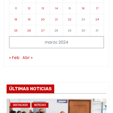
11
12
13
14
15
16
17
18
19
20
21
22
23
24
25
26
27
28
29
30
31
marzo 2024
« Feb
Abr »
ÚLTIMAS NOTICIAS
DESTACADO
NOTICIAS