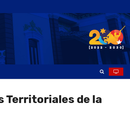
Territoriales de la