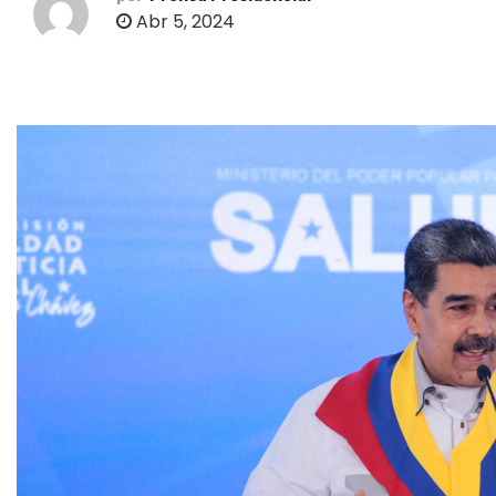
o
Abr 5, 2024