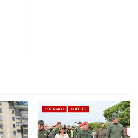
DESTACADO
NOTICIAS