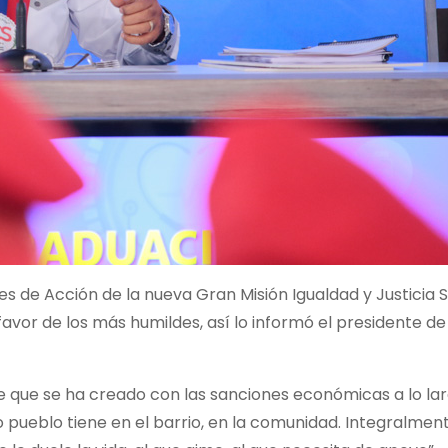
les de Acción de la nueva Gran Misión Igualdad y Justicia 
avor de los más humildes, así lo informó el presidente de
te que se ha creado con las
sanciones económicas a lo la
o pueblo tiene en el barrio, en la comunidad. Integralment