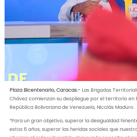
Plaza Bicentenario, Caracas.-
Las Brigadas Territoria
Chávez comienzan su despliegue por el territorio en f
República Bolivariana de Venezuela, Nicolás Maduro.
“Para un gran objetivo, superar la desigualdad hirien
estos 6 años, superar las heridas sociales que nuestr