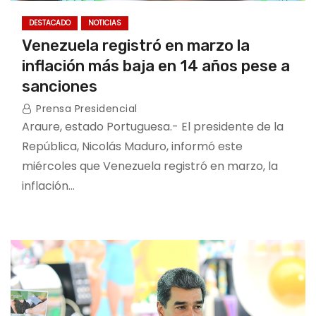
DESTACADO
NOTICIAS
Venezuela registró en marzo la
inflación más baja en 14 años pese a
sanciones
Prensa Presidencial
Araure, estado Portuguesa.- El presidente de la
República, Nicolás Maduro, informó este
miércoles que Venezuela registró en marzo, la
inflación…