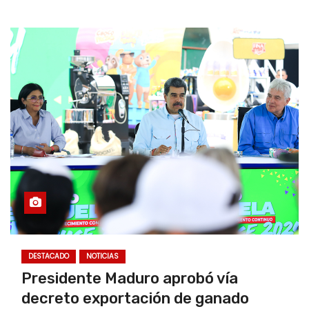
DESTACADO
NOTICIAS
Presidente Maduro aprobó vía
decreto exportación de ganado