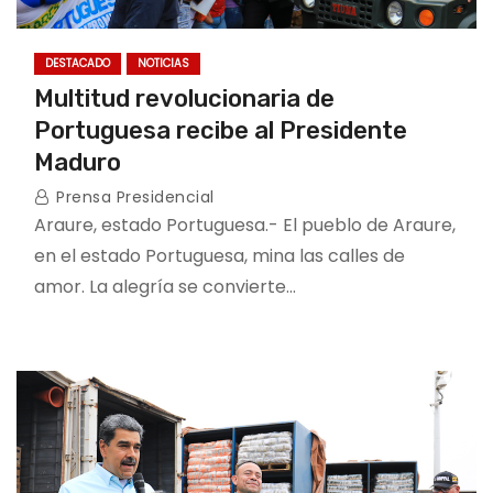
DESTACADO
NOTICIAS
Multitud revolucionaria de
Portuguesa recibe al Presidente
Maduro
Prensa Presidencial
Araure, estado Portuguesa.- El pueblo de Araure,
en el estado Portuguesa, mina las calles de
amor. La alegría se convierte…