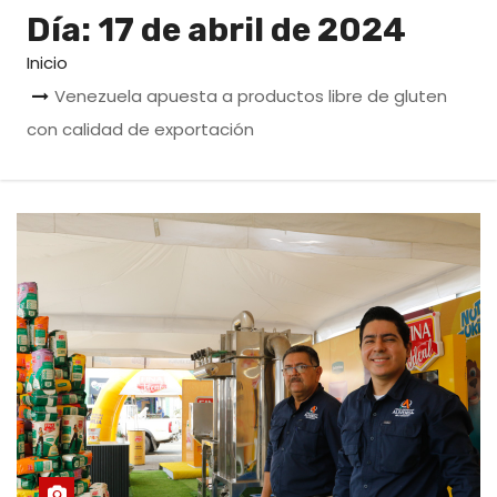
o
Día:
17 de abril de 2024
Inicio
Venezuela apuesta a productos libre de gluten
con calidad de exportación