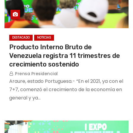
DESTACADO
NOTICIAS
Producto Interno Bruto de
Venezuela registra 11 trimestres de
crecimiento sostenido
Prensa Presidencial
Araure, estado Portuguesa.- “En el 2021, ya con el
7+7, comenzó el crecimiento de la economía en
general y ya…