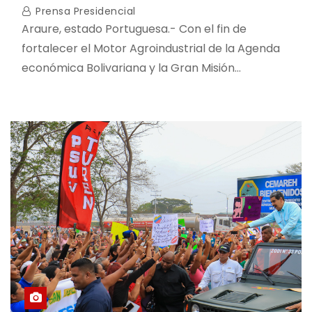
Prensa Presidencial
Araure, estado Portuguesa.- Con el fin de
fortalecer el Motor Agroindustrial de la Agenda
económica Bolivariana y la Gran Misión…