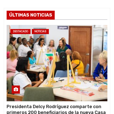
ÚLTIMAS NOTICIAS
DESTACADO
NOTICIAS
Presidenta Delcy Rodríguez comparte con
primeros 200 beneficiarios de la nueva Casa