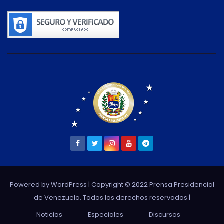
Powered by WordPress
| Copyright © 2022 Prensa Presidencial
de Venezuela. Todos los derechos reservados |
Noticias
Especiales
Discursos