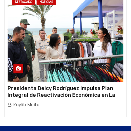
DESTACADO
NOTICIAS
Presidenta Delcy Rodríguez impulsa Plan
Integral de Reactivación Económica en La
Guaira
Kaylib Maita