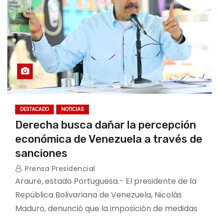
DESTACADO
NOTICIAS
Derecha busca dañar la percepción
económica de Venezuela a través de
sanciones
Prensa Presidencial
Araure, estado Portuguesa.- El presidente de la
República Bolivariana de Venezuela, Nicolás
Maduro, denunció que la imposición de medidas