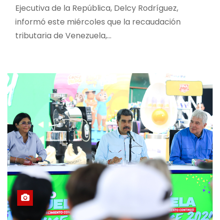
Ejecutiva de la República, Delcy Rodríguez,
informó este miércoles que la recaudación
tributaria de Venezuela,…