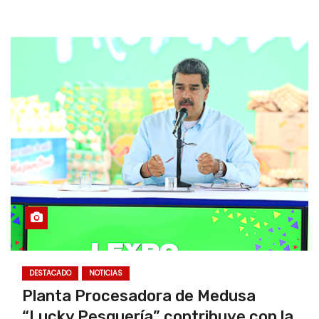
DESTACADO
NOTICIAS
Planta Procesadora de Medusa
“Lucky Pesquería” contribuye con la