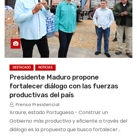
DESTACADO
NOTICIAS
Presidente Maduro propone
fortalecer diálogo con las fuerzas
productivas del país
Prensa Presidencial
Araure, estado Portuguesa.- Construir un
Gobierno más productivo y eficiente a través del
diálogo es la propuesta que busca fortalecer…