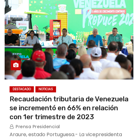
DESTACADO
NOTICIAS
Recaudación tributaria de Venezuela
se incrementó en 66% en relación
con 1er trimestre de 2023
Prensa Presidencial
Araure, estado Portuguesa.- La vicepresidenta