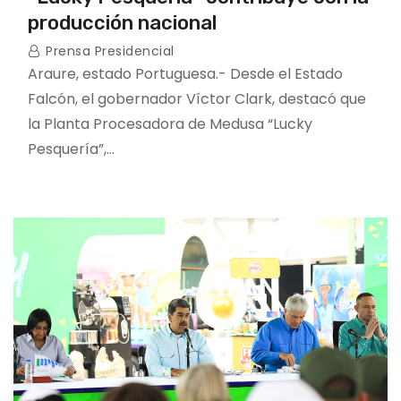
producción nacional
Prensa Presidencial
Araure, estado Portuguesa.- Desde el Estado
Falcón, el gobernador Víctor Clark, destacó que
la Planta Procesadora de Medusa “Lucky
Pesquería”,…