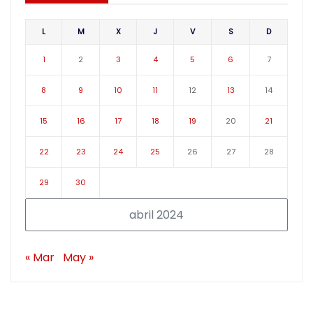
L
M
X
J
V
S
D
1
2
3
4
5
6
7
8
9
10
11
12
13
14
15
16
17
18
19
20
21
22
23
24
25
26
27
28
29
30
abril 2024
« Mar
May »