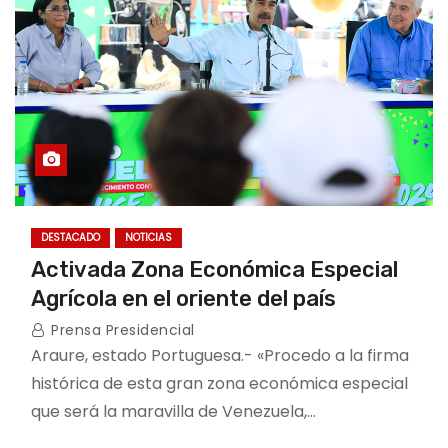
DESTACADO
NOTICIAS
Activada Zona Económica Especial
Agrícola en el oriente del país
Prensa Presidencial
Araure, estado Portuguesa.- «Procedo a la firma
histórica de esta gran zona económica especial
que será la maravilla de Venezuela,…