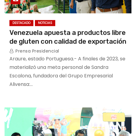
DESTACADO
NOTICIAS
Venezuela apuesta a productos libre
de gluten con calidad de exportación
Prensa Presidencial
Araure, estado Portuguesa.- A finales de 2023, se
materializó una meta personal de Sandra
Escalona, fundadora del Grupo Empresarial
Alivensa:…