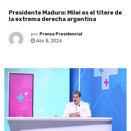
o
Presidente Maduro: Milei es el títere de
la extrema derecha argentina
por
Prensa Presidencial
Abr 8, 2024