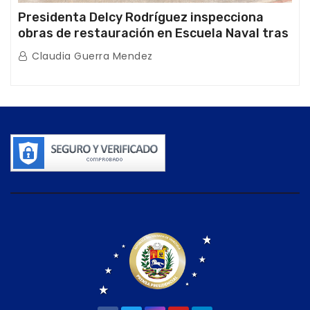
Presidenta Delcy Rodríguez inspecciona
obras de restauración en Escuela Naval tras
afectaciones sísmicas en La Guaira
Claudia Guerra Mendez