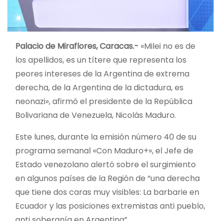
Palacio de Miraflores, Caracas.-
«Milei no es de
los apellidos, es un títere que representa los
peores intereses de la Argentina de extrema
derecha, de la Argentina de la dictadura, es
neonazi», afirmó el presidente de la República
Bolivariana de Venezuela, Nicolás Maduro.
Este lunes, durante la emisión número 40 de su
programa semanal «Con Maduro+», el Jefe de
Estado venezolano alertó sobre el surgimiento
en algunos países de la Región de “una derecha
que tiene dos caras muy visibles: La barbarie en
Ecuador y las posiciones extremistas anti pueblo,
anti soberanía en Argentina”.