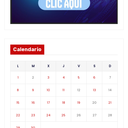
Calendario
L
M
X
J
V
S
D
1
2
3
4
5
6
7
8
9
10
11
12
13
14
15
16
17
18
19
20
21
22
23
24
25
26
27
28
29
30