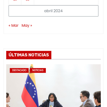
abril 2024
« Mar
May »
ÚLTIMAS NOTICIAS
DESTACADO
NOTICIAS