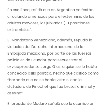
En esa línea, refirió que en Argentina ya “están
circulando amenazas para el exterminio de los
adultos mayores, los jubilados (…) posiciones
extremistas”.
El Mandatario venezolano, además, repudió la
violación del Derecho Internacional de la
Embajada mexicana, por parte de las fuerzas
policiales de Ecuador para secuestrar al
exvicepresidente Jorge Glas, a quien se le había
concedido asilo político, hecho que calificó como
“barbarie que no se había visto ni con la
dictadura de Pinochet que fue brutal, criminal y
asesina”.
El presidente Maduro señaló que lo ocurrido en