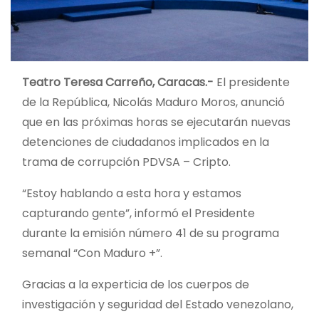
Teatro Teresa Carreño, Caracas.-
El presidente
de la República, Nicolás Maduro Moros, anunció
que en las próximas horas se ejecutarán nuevas
detenciones de ciudadanos implicados en la
trama de corrupción PDVSA – Cripto.
“Estoy hablando a esta hora y estamos
capturando gente”, informó el Presidente
durante la emisión número 41 de su programa
semanal “Con Maduro +”.
Gracias a la experticia de los cuerpos de
investigación y seguridad del Estado venezolano,