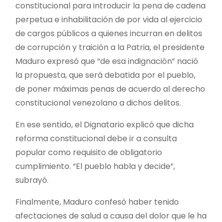
constitucional para introducir la pena de cadena
perpetua e inhabilitación de por vida al ejercicio
de cargos públicos a quienes incurran en delitos
de corrupción y traición a la Patria, el presidente
Maduro expresó que “de esa indignación” nació
la propuesta, que será debatida por el pueblo,
de poner máximas penas de acuerdo al derecho
constitucional venezolano a dichos delitos.
En ese sentido, el Dignatario explicó que dicha
reforma constitucional debe ir a consulta
popular como requisito de obligatorio
cumplimiento. “El pueblo habla y decide”,
subrayó.
Finalmente, Maduro confesó haber tenido
afectaciones de salud a causa del dolor que le ha