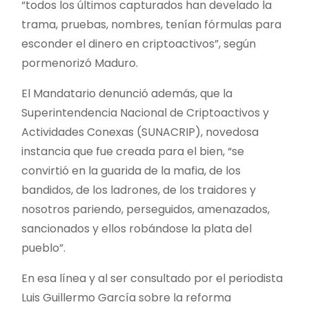
“todos los últimos capturados han develado la
trama, pruebas, nombres, tenían fórmulas para
esconder el dinero en criptoactivos”, según
pormenorizó Maduro.
El Mandatario denunció además, que la
Superintendencia Nacional de Criptoactivos y
Actividades Conexas (SUNACRIP), novedosa
instancia que fue creada para el bien, “se
convirtió en la guarida de la mafia, de los
bandidos, de los ladrones, de los traidores y
nosotros pariendo, perseguidos, amenazados,
sancionados y ellos robándose la plata del
pueblo”.
En esa línea y al ser consultado por el periodista
Luis Guillermo García sobre la reforma