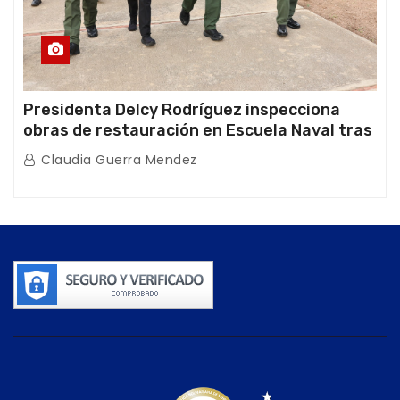
Presidenta Delcy Rodríguez inspecciona
obras de restauración en Escuela Naval tras
afectaciones sísmicas en La Guaira
Claudia Guerra Mendez