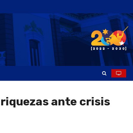
 riquezas ante crisis