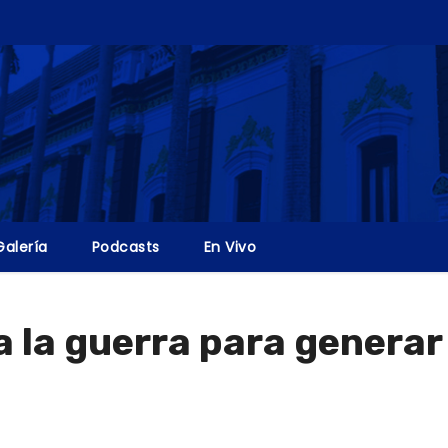
Galería
Podcasts
En Vivo
a la guerra para generar