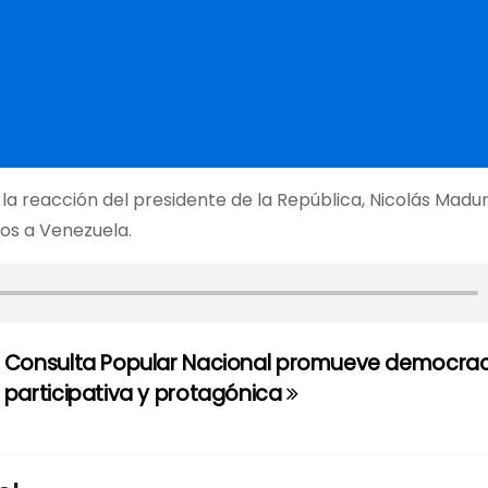
la reacción del presidente de la República, Nicolás Madur
os a Venezuela.
Consulta Popular Nacional promueve democrac
participativa y protagónica