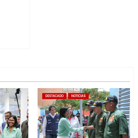
DESTACADO
NOTICIAS